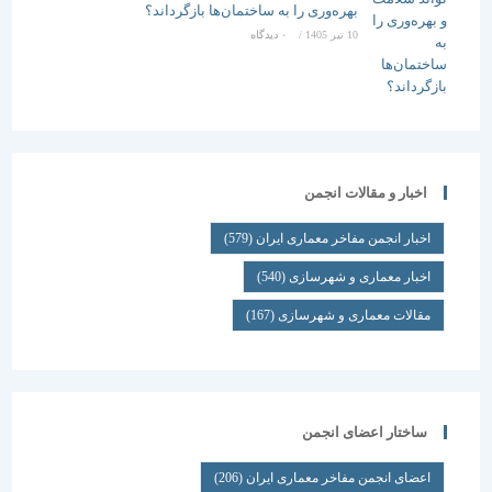
بهره‌وری را به ساختمان‌ها بازگرداند؟
10 تیر 1405
/
۰ دیدگاه
اخبار و مقالات انجمن
اخبار انجمن مفاخر معماری ایران
(579)
اخبار معماری و شهرسازی
(540)
مقالات معماری و شهرسازی
(167)
ساختار اعضای انجمن
اعضای انجمن مفاخر معماری ایران
(206)