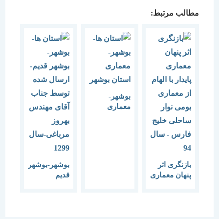
مطالب مرتبط:
بوشهر-
معماری
استان بوشهر
بازنگری اثر
بوشهر-بوشهر
پنهان معماری
قدیم
پایدار با الهام
از معماری
بومی نوار
ساحلی خلیج