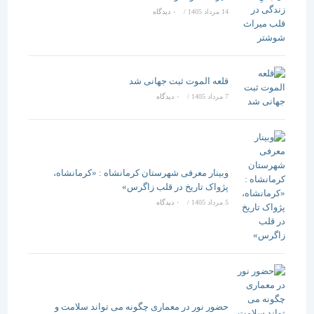
14 مرداد 1405
/
۰ دیدگاه
قلعه الموت ثبت جهانی شد
7 مرداد 1405
/
۰ دیدگاه
وبینار معرفی شهرستان کرمانشاه : «کرمانشاه،
پژواک تاریخ در قلب زاگرس»
5 مرداد 1405
/
۰ دیدگاه
حضور نور در معماری چگونه می تواند سلامت و