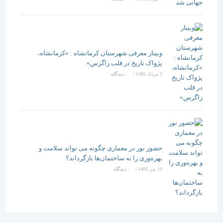
وبینار معرفی شهرستان کرمانشاه : «کرمانشاه،
پژواک تاریخ در قلب زاگرس»
5 مرداد 1405
/
۰ دیدگاه
حضور نور در معماری چگونه می تواند سلامت و
بهره‌وری را به ساختمان‌ها بازگرداند؟
10 تیر 1405
/
۰ دیدگاه