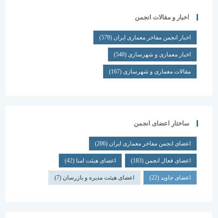
اخبار و مقالات انجمن
اخبار انجمن مفاخر معماری ایران
(579)
اخبار معماری و شهرسازی
(540)
مقالات معماری و شهرسازی
(167)
ساختار اعضای انجمن
اعضای انجمن مفاخر معماری ایران
(206)
اعضای فعال انجمن
(183)
اعضای هیئت امنا
(42)
اعضای جاوید
(22)
اعضای هیئت مدیره و بازرسان
(7)