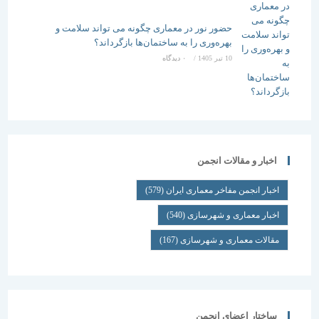
حضور نور در معماری چگونه می تواند سلامت و
بهره‌وری را به ساختمان‌ها بازگرداند؟
10 تیر 1405
/
۰ دیدگاه
اخبار و مقالات انجمن
اخبار انجمن مفاخر معماری ایران
(579)
اخبار معماری و شهرسازی
(540)
مقالات معماری و شهرسازی
(167)
ساختار اعضای انجمن