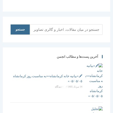
جستجو
جستجو
آخرین پست‌ها و مطالب انجمن
🖋️«بیانیه خانه کرمانشاه»«به مناسبت روز کرمانشاه
۰۵/۰۵/۰۵»
14 مرداد 1405
/
۰ دیدگاه