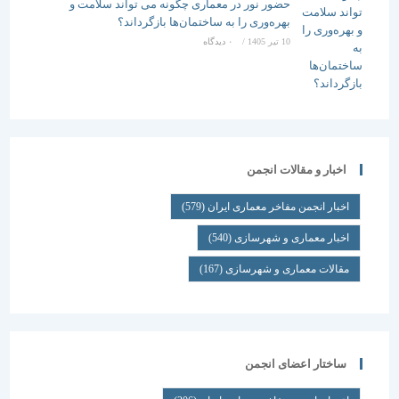
حضور نور در معماری چگونه می تواند سلامت و
بهره‌وری را به ساختمان‌ها بازگرداند؟
10 تیر 1405
/
۰ دیدگاه
اخبار و مقالات انجمن
اخبار انجمن مفاخر معماری ایران
(579)
اخبار معماری و شهرسازی
(540)
مقالات معماری و شهرسازی
(167)
ساختار اعضای انجمن