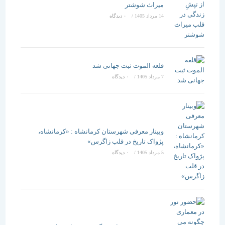
میراث شوشتر
14 مرداد 1405
/
۰ دیدگاه
قلعه الموت ثبت جهانی شد
7 مرداد 1405
/
۰ دیدگاه
وبینار معرفی شهرستان کرمانشاه : «کرمانشاه،
پژواک تاریخ در قلب زاگرس»
5 مرداد 1405
/
۰ دیدگاه