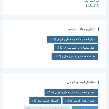
اخبار و مقالات انجمن
اخبار انجمن مفاخر معماری ایران
(579)
اخبار معماری و شهرسازی
(540)
مقالات معماری و شهرسازی
(167)
ساختار اعضای انجمن
اعضای انجمن مفاخر معماری ایران
(206)
اعضای فعال انجمن
(183)
اعضای هیئت امنا
(42)