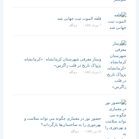
قلعه الموت ثبت جهانی شد
7 مرداد 1405
/
۰ دیدگاه
وبینار معرفی شهرستان کرمانشاه : «کرمانشاه،
پژواک تاریخ در قلب زاگرس»
5 مرداد 1405
/
۰ دیدگاه
حضور نور در معماری چگونه می تواند سلامت و
بهره‌وری را به ساختمان‌ها بازگرداند؟
10 تیر 1405
/
۰ دیدگاه