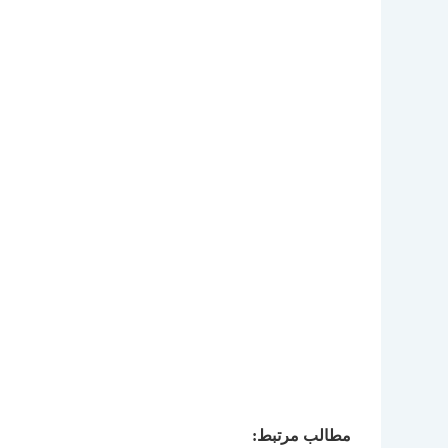
مطالب مرتبط: