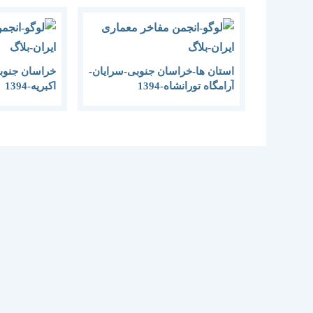
استان ها-خراسان جنوبی-سرایان-
خراسان جنوبی
آرامگاه تورانشاه-1394
اکبریه-1394