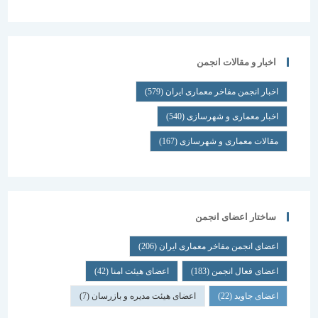
اخبار و مقالات انجمن
اخبار انجمن مفاخر معماری ایران
(579)
اخبار معماری و شهرسازی
(540)
مقالات معماری و شهرسازی
(167)
ساختار اعضای انجمن
اعضای انجمن مفاخر معماری ایران
(206)
اعضای فعال انجمن
(183)
اعضای هیئت امنا
(42)
اعضای جاوید
(22)
اعضای هیئت مدیره و بازرسان
(7)