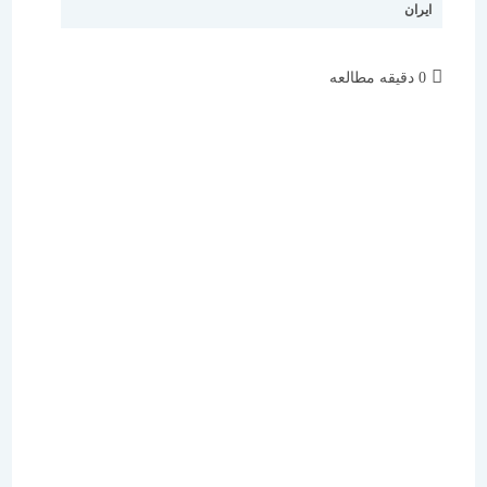
ایران
زمان
0 دقیقه مطالعه
مطالعه: