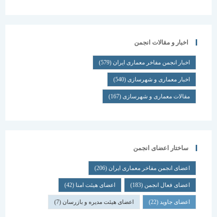
اخبار و مقالات انجمن
اخبار انجمن مفاخر معماری ایران
(579)
اخبار معماری و شهرسازی
(540)
مقالات معماری و شهرسازی
(167)
ساختار اعضای انجمن
اعضای انجمن مفاخر معماری ایران
(206)
اعضای فعال انجمن
(183)
اعضای هیئت امنا
(42)
اعضای جاوید
(22)
اعضای هیئت مدیره و بازرسان
(7)