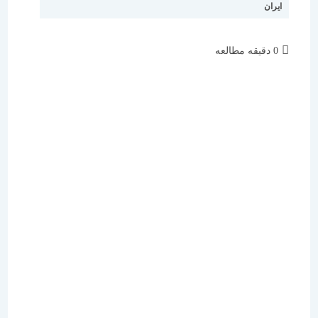
ایران
زمان
0 دقیقه مطالعه
مطالعه: