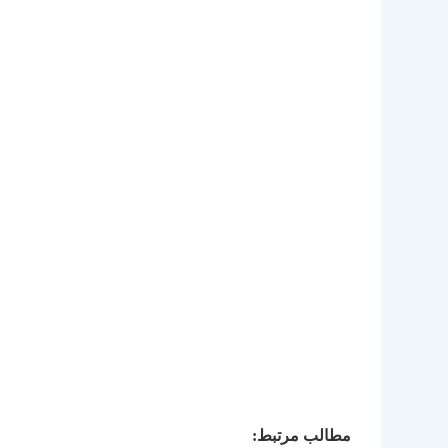
مطالب مرتبط: