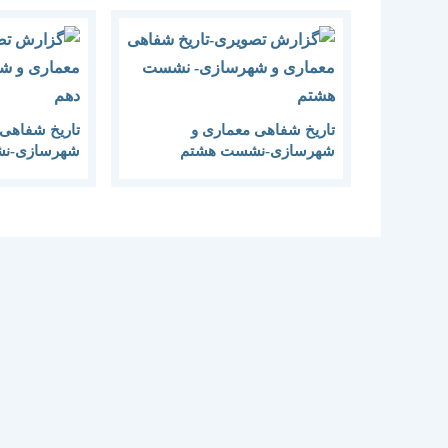
تاریخ شفاهی معماری و
تاریخ شفاهی 
شهرسازی-نشست هشتم
شهرسازی-ن