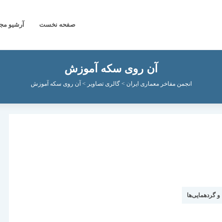
صفحه نخست
آرشیو مج
آن روی سکه آموزش
انجمن مفاخر معماری ایران
>
گالری تصاویر
>
آن روی سکه آموزش
و گردهمایی‌ها