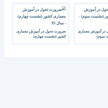
در آموزش معماری
ضرورت تحول در آموزش معماری
 سوم)
کشور (نشست چهارم)