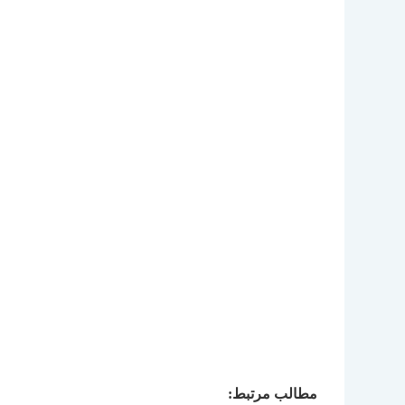
مطالب مرتبط: