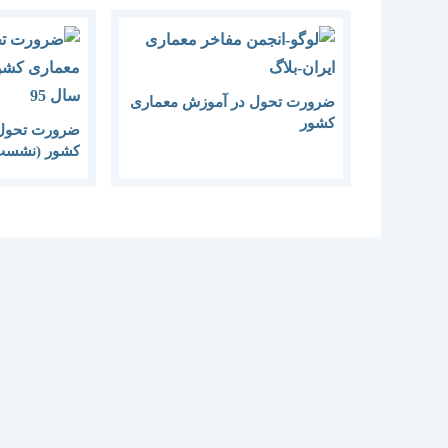
ضرورت تحول در آموزش معماری
کشور
ضرورت تحول 
کشور (نشست