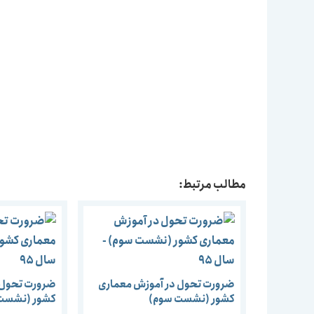
مطالب مرتبط:
ضرورت تحول در آموزش معماری
ضرورت تحول 
کشور (نشست سوم)
کشور (نشست 