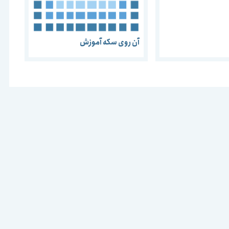
آن روی سکه آموزش