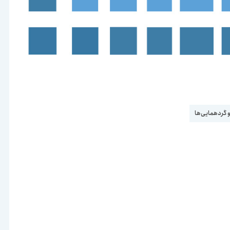
و گردهمایی‌ها