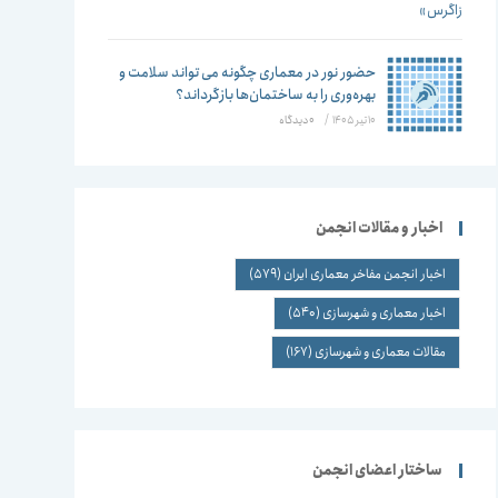
حضور نور در معماری چگونه می تواند سلامت و
بهره‌وری را به ساختمان‌ها بازگرداند؟
10 تیر 1405
/
۰ دیدگاه
اخبار و مقالات انجمن
اخبار انجمن مفاخر معماری ایران
(579)
اخبار معماری و شهرسازی
(540)
مقالات معماری و شهرسازی
(167)
ساختار اعضای انجمن