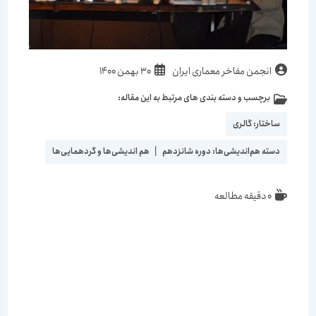
انجمن مفاخر معماری ایران
30 بهمن 1400
برچسب و دسته بندی های مرتبط به این مقاله:
ساختار:
گالری
دسته هم‌اندیشی‌ها:
دوره شانزدهم
|
هم اندیشی‌ها و گردهمایی‌ها
0 دقیقه مطالعه