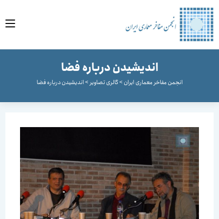
وا
اندیشیدن درباره فضا
انجمن مفاخر معماری ایران
>
گالری تصاویر
>
اندیشیدن درباره فضا