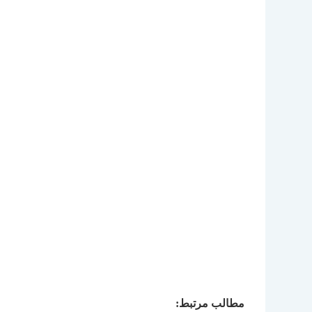
مطالب مرتبط: