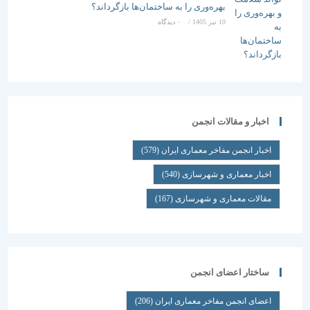
بهره‌وری را به ساختمان‌ها بازگرداند؟
10 تیر 1405
/
۰ دیدگاه
اخبار و مقالات انجمن
اخبار انجمن مفاخر معماری ایران
(579)
اخبار معماری و شهرسازی
(540)
مقالات معماری و شهرسازی
(167)
ساختار اعضای انجمن
اعضای انجمن مفاخر معماری ایران
(206)