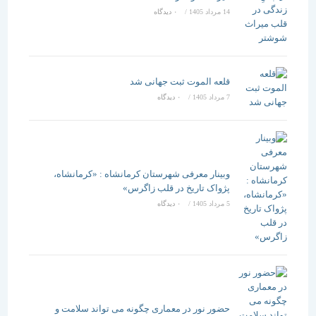
14 مرداد 1405
/
۰ دیدگاه
قلعه الموت ثبت جهانی شد
7 مرداد 1405
/
۰ دیدگاه
وبینار معرفی شهرستان کرمانشاه : «کرمانشاه،
پژواک تاریخ در قلب زاگرس»
5 مرداد 1405
/
۰ دیدگاه
حضور نور در معماری چگونه می تواند سلامت و