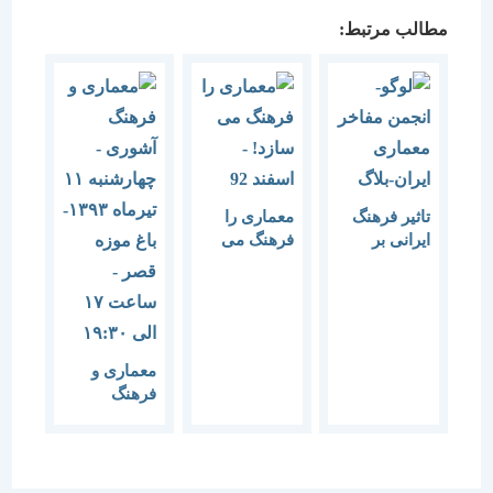
مطالب مرتبط:
تاثیر فرهنگ
معماری را
ایرانی بر
فرهنگ می
معماری
سازد!
معاصر
معماری و
فرهنگ
آشوری