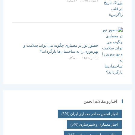
5 مرداد 1405
/
۰ دیدگاه
حضور نور در معماری چگونه می تواند سلامت و
بهره‌وری را به ساختمان‌ها بازگرداند؟
10 تیر 1405
/
۰ دیدگاه
اخبار و مقالات انجمن
اخبار انجمن مفاخر معماری ایران
(579)
اخبار معماری و شهرسازی
(540)