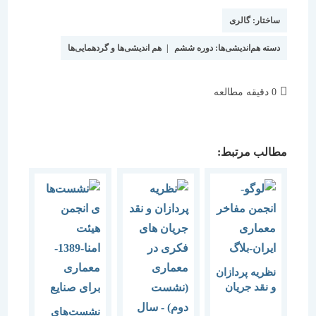
نوشته:
است:
ساختار:
گالری
دسته هم‌اندیشی‌ها:
دوره ششم
|
هم اندیشی‌ها و گردهمایی‌ها
زمان
0 دقیقه مطالعه
مطالعه:
مطالب مرتبط:
نظریه پردازان
و نقد جریان
های فکری در
نشست‌های