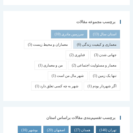
برچسب مجموعه مقالات
استان سال
(13)
سرزمین مادری
(10)
معماری و کیفیت زندگی
(6)
معماران و محیط زیست
(5)
جهانی شدن
(3)
فناوری
(2)
معمار و مسئولیت اجتماعی
(2)
من و معماری
(1)
تنها یک زمین
(1)
شهر مال من است
(1)
اگر شهردار بودم
(1)
شهر به چه کسی تعلق دارد
(1)
برچسب تقسیم‌بندی مقالات براساس استان
تهران
(146)
همدان
(27)
اصفهان
(20)
بوشهر
(16)