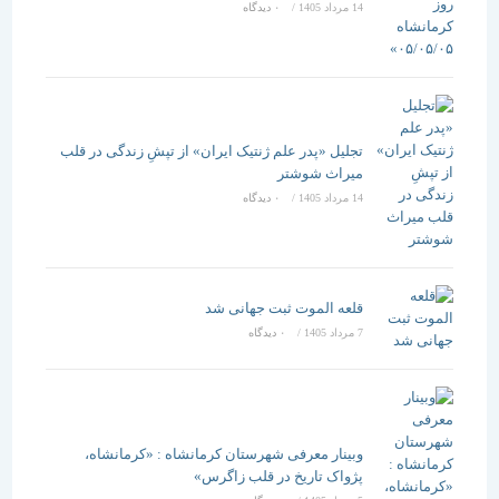
14 مرداد 1405
/
۰ دیدگاه
تجلیل «پدر علم ژنتیک ایران» از تپشِ زندگی در قلب
میراث شوشتر
14 مرداد 1405
/
۰ دیدگاه
قلعه الموت ثبت جهانی شد
7 مرداد 1405
/
۰ دیدگاه
وبینار معرفی شهرستان کرمانشاه : «کرمانشاه،
پژواک تاریخ در قلب زاگرس»