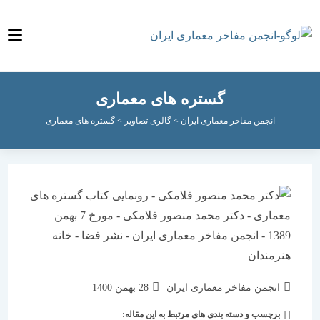
گستره های معماری
انجمن مفاخر معماری ایران
>
گالری تصاویر
>
گستره های معماری
نویسندهٔ
نوشته
انجمن مفاخر معماری ایران
28 بهمن 1400
نوشته:
منتشر
برچسب و دسته بندی های مرتبط به این مقاله:
دسته‌
شده