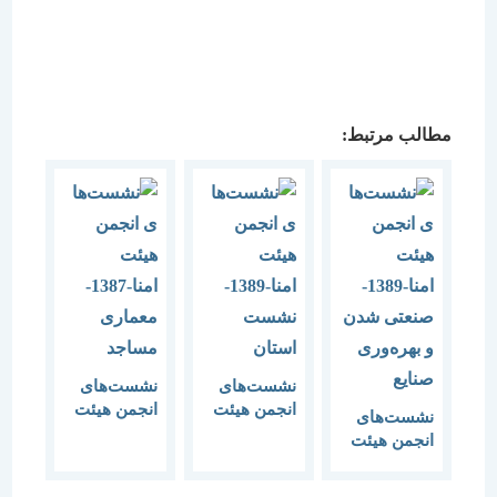
مطالب مرتبط:
نشست‌های
نشست‌های
انجمن هیئت
انجمن هیئت
نشست‌های
امنا-1389-
امنا-1387-
انجمن هیئت
نشست
معماری
امنا-1389-
استان
مساجد
صنعتی شدن