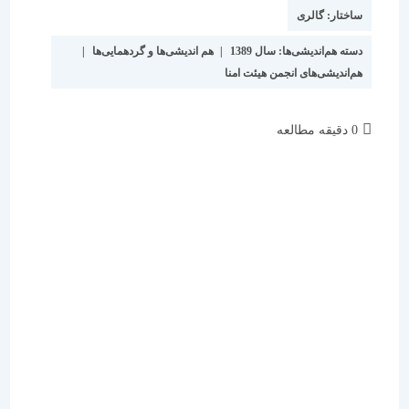
نوشته:
است:
ساختار:
گالری
دسته هم‌اندیشی‌ها:
سال 1389
|
هم اندیشی‌ها و گردهمایی‌ها
|
هم‌اندیشی‌های انجمن هیئت امنا
زمان
0 دقیقه مطالعه
مطالعه: