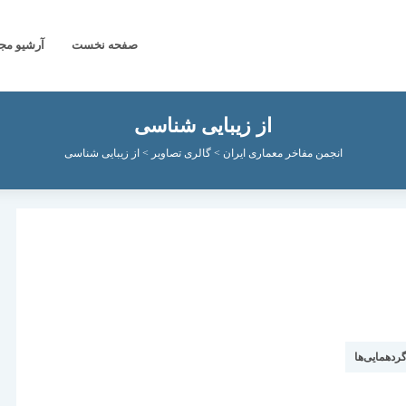
صفحه نخست
آرشیو مج
از زیبایی شناسی
انجمن مفاخر معماری ایران
>
گالری تصاویر
>
از زیبایی شناسی
گردهمایی‌ها