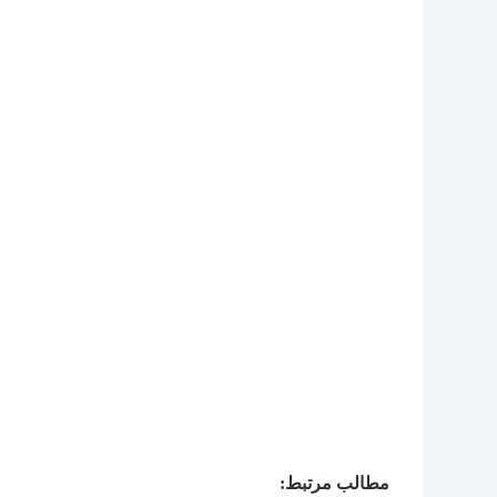
مطالب مرتبط: