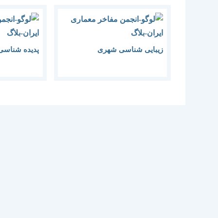
زیبایی شناسی شهری
پدیده شناسی