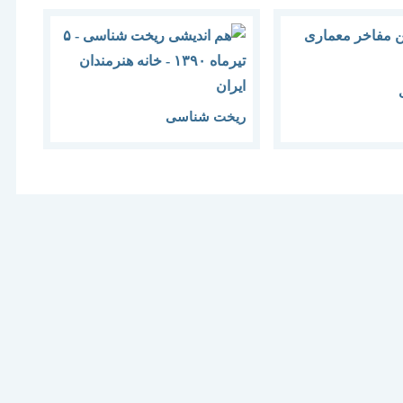
ریخت شناسی