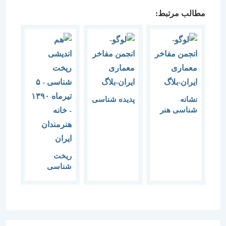
مطالب مرتبط:
نشانه
پدیده شناسی
شناسی هنر
دینی
ریخت
شناسی