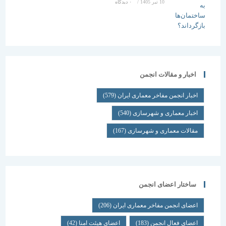
10 تیر 1405
/
۰ دیدگاه
اخبار و مقالات انجمن
اخبار انجمن مفاخر معماری ایران
(579)
اخبار معماری و شهرسازی
(540)
مقالات معماری و شهرسازی
(167)
ساختار اعضای انجمن
اعضای انجمن مفاخر معماری ایران
(206)
اعضای فعال انجمن
(183)
اعضای هیئت امنا
(42)