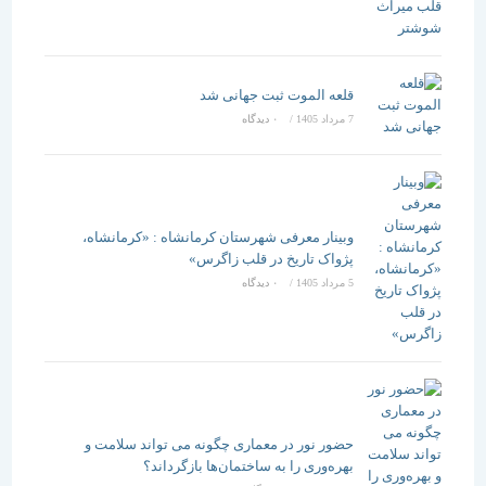
قلعه الموت ثبت جهانی شد
7 مرداد 1405
/
۰ دیدگاه
وبینار معرفی شهرستان کرمانشاه : «کرمانشاه،
پژواک تاریخ در قلب زاگرس»
5 مرداد 1405
/
۰ دیدگاه
حضور نور در معماری چگونه می تواند سلامت و
بهره‌وری را به ساختمان‌ها بازگرداند؟