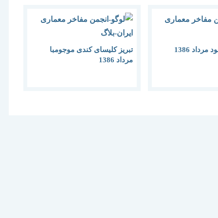
مرداد 1386
تبریز کلیسای کندی موجومبا
مرداد 1386