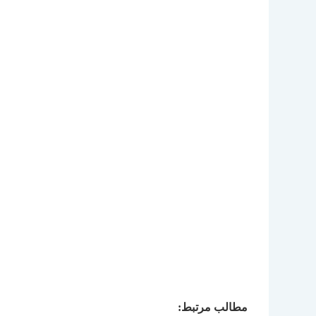
مطالب مرتبط: