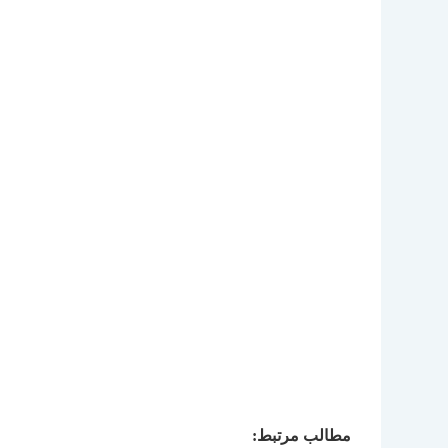
مطالب مرتبط: