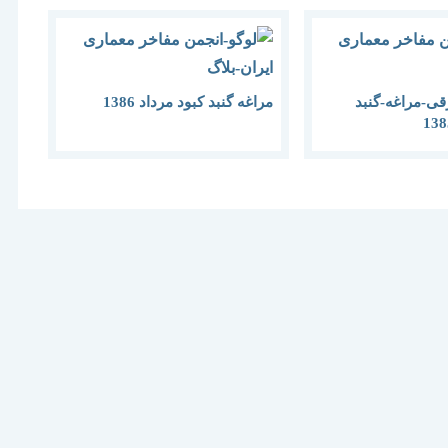
قی-مراغه-گنبد
مراغه گنبد کبود مرداد 1386