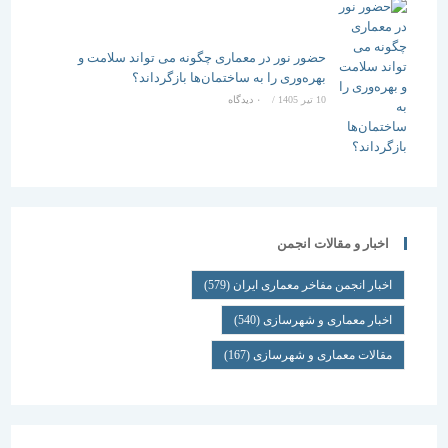
حضور نور در معماری چگونه می تواند سلامت و
بهره‌وری را به ساختمان‌ها بازگرداند؟
10 تیر 1405
/
۰ دیدگاه
اخبار و مقالات انجمن
اخبار انجمن مفاخر معماری ایران
(579)
اخبار معماری و شهرسازی
(540)
مقالات معماری و شهرسازی
(167)