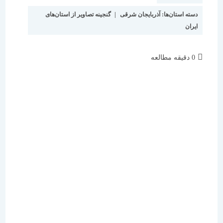
دسته استان‌ها:
آذربایجان شرقی
|
گنجینه تصاویر از استان‌های
ایران
زمان
0 دقیقه مطالعه
مطالعه: