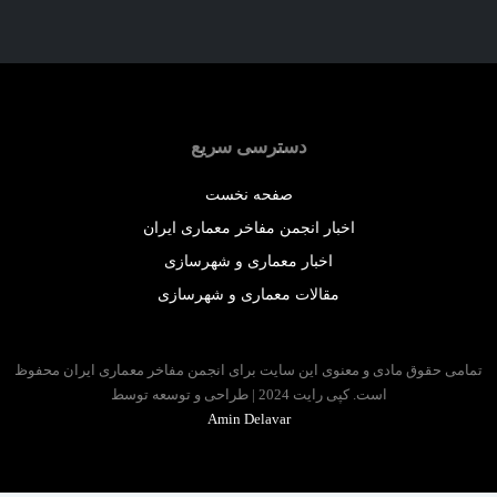
دسترسی سریع
صفحه نخست
اخبار انجمن مفاخر معماری ایران
اخبار معماری و شهرسازی
مقالات معماری و شهرسازی
 حقوق مادی و معنوی این سایت برای انجمن مفاخر معماری ایران محفوظ
است. کپی رایت 2024 | طراحی و توسعه توسط
Amin Delavar