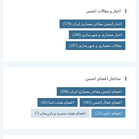
اخبار و مقالات انجمن
اخبار انجمن مفاخر معماری ایران
(579)
اخبار معماری و شهرسازی
(540)
مقالات معماری و شهرسازی
(167)
ساختار اعضای انجمن
اعضای انجمن مفاخر معماری ایران
(206)
اعضای فعال انجمن
(183)
اعضای هیئت امنا
(42)
اعضای جاوید
(22)
اعضای هیئت مدیره و بازرسان
(7)