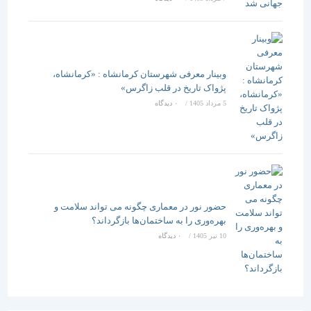
وبینار معرفی شهرستان کرمانشاه : «کرمانشاه،
پژواک تاریخ در قلب زاگرس»
5 مرداد 1405
/
۰ دیدگاه
حضور نور در معماری چگونه می تواند سلامت و
بهره‌وری را به ساختمان‌ها بازگرداند؟
10 تیر 1405
/
۰ دیدگاه