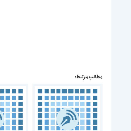
مطالب مرتبط: