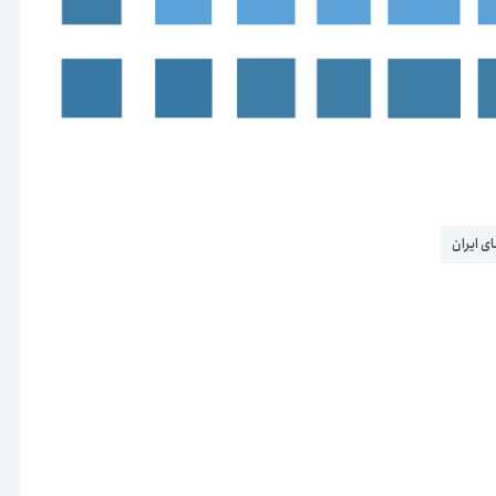
ای ایران