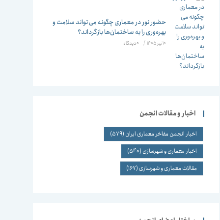
حضور نور در معماری چگونه می تواند سلامت و
بهره‌وری را به ساختمان‌ها بازگرداند؟
10 تیر 1405
/
۰ دیدگاه
اخبار و مقالات انجمن
اخبار انجمن مفاخر معماری ایران
(579)
اخبار معماری و شهرسازی
(540)
مقالات معماری و شهرسازی
(167)