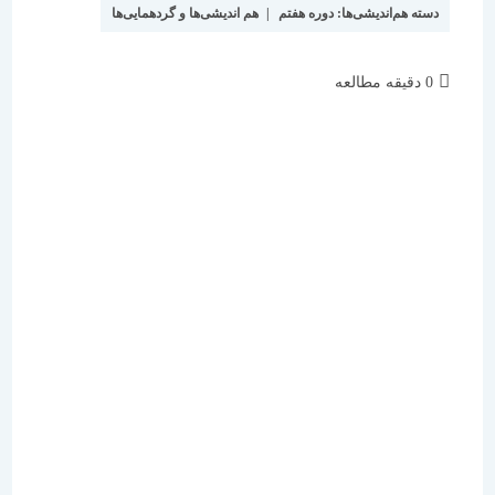
دسته هم‌اندیشی‌ها:
دوره هفتم
|
هم اندیشی‌ها و گردهمایی‌ها
زمان
0 دقیقه مطالعه
مطالعه: