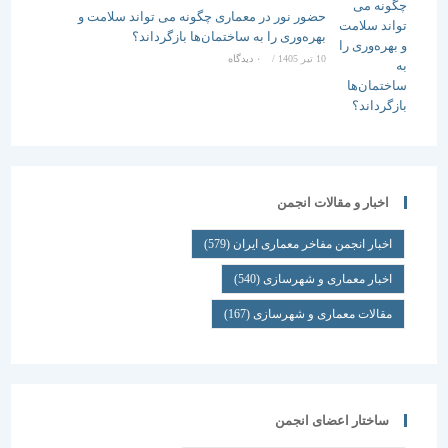
حضور نور در معماری چگونه می تواند سلامت و
بهره‌وری را به ساختمان‌ها بازگرداند؟
10 تیر 1405
/
۰ دیدگاه
اخبار و مقالات انجمن
اخبار انجمن مفاخر معماری ایران
(579)
اخبار معماری و شهرسازی
(540)
مقالات معماری و شهرسازی
(167)
ساختار اعضای انجمن