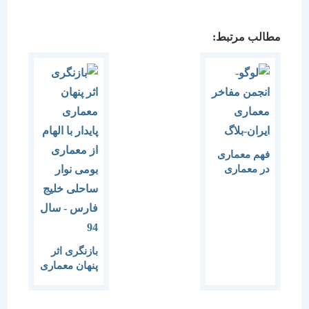
مطالب مرتبط:
فهم معماری
در معماری
بازنگری اثر
پنهان معماری
پایدار با الهام
از معماری