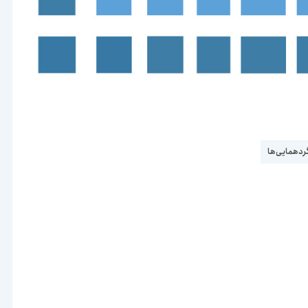
گردهمایی‌ها