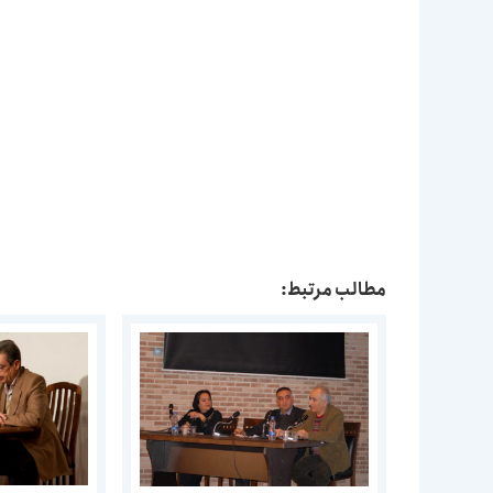
مطالب مرتبط: