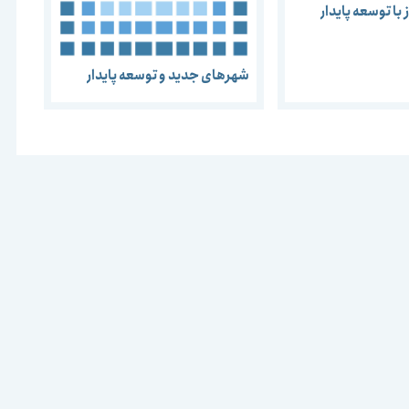
ا توسعه پایدار
شهرهای جدید و توسعه پایدار