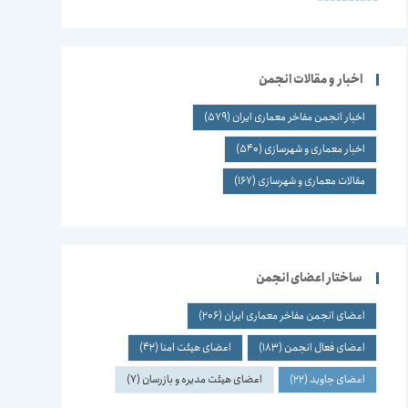
اخبار و مقالات انجمن
اخبار انجمن مفاخر معماری ایران
(579)
اخبار معماری و شهرسازی
(540)
مقالات معماری و شهرسازی
(167)
ساختار اعضای انجمن
اعضای انجمن مفاخر معماری ایران
(206)
اعضای فعال انجمن
(183)
اعضای هیئت امنا
(42)
اعضای جاوید
(22)
اعضای هیئت مدیره و بازرسان
(7)