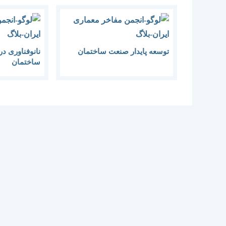
توسعه پایدار صنعت ساختمان
نانوفناوری د
ساختمان