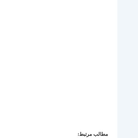
مطالب مرتبط: