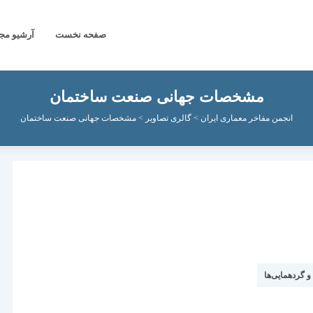
صفحه نخست
آرشیو مج
مشخصات جهانی صنعت ساختمان
انجمن مفاخر معماری ایران
>
گالری تصاویر
>
مشخصات جهانی صنعت ساختمان
و گردهمایی‌ها