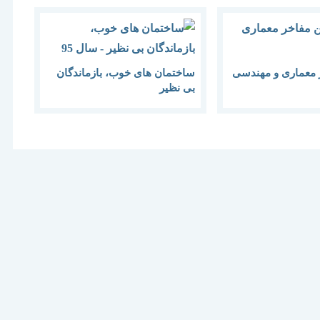
ر معماری و مهندسی
ساختمان های خوب، بازماندگان
بی نظیر