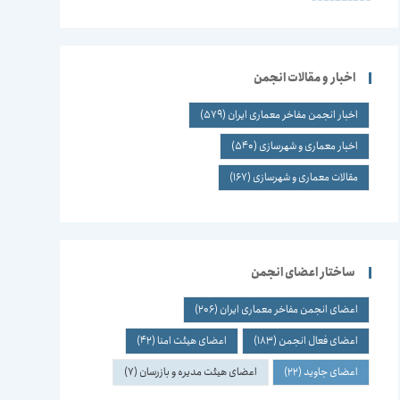
اخبار و مقالات انجمن
اخبار انجمن مفاخر معماری ایران
(579)
اخبار معماری و شهرسازی
(540)
مقالات معماری و شهرسازی
(167)
ساختار اعضای انجمن
اعضای انجمن مفاخر معماری ایران
(206)
اعضای فعال انجمن
(183)
اعضای هیئت امنا
(42)
اعضای جاوید
(22)
اعضای هیئت مدیره و بازرسان
(7)