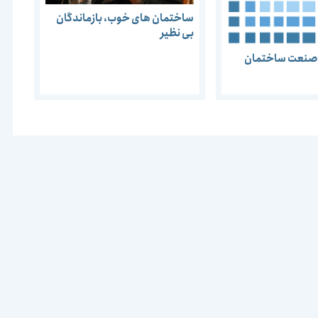
ساختمان های خوب، بازماندگان
بی نظیر
ر صنعت ساختمان