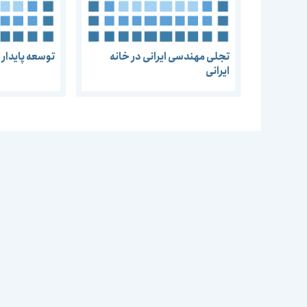
تجلی مهندسی ایرانی در خانه
توسعه پایدا
ایرانی