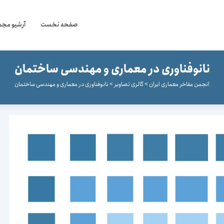
صفحه نخست
آرشیو مجم
نانوفناوری در معماری و مهندسی ساختمان
انجمن مفاخر معماری ایران
>
گالری تصاویر
>
نانوفناوری در معماری و مهندسی ساختمان