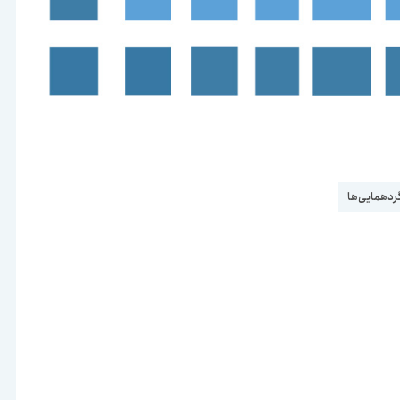
گردهمایی‌ها