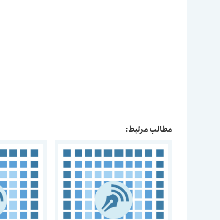
مطالب مرتبط: