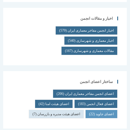
اخبار و مقالات انجمن
اخبار انجمن مفاخر معماری ایران
(579)
اخبار معماری و شهرسازی
(540)
مقالات معماری و شهرسازی
(167)
ساختار اعضای انجمن
اعضای انجمن مفاخر معماری ایران
(206)
اعضای فعال انجمن
(183)
اعضای هیئت امنا
(42)
اعضای جاوید
(22)
اعضای هیئت مدیره و بازرسان
(7)