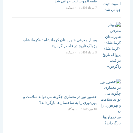
قلعه الموت ثبت جهانی شد
7 مرداد 1405
/
۰ دیدگاه
وبینار معرفی شهرستان کرمانشاه : «کرمانشاه،
پژواک تاریخ در قلب زاگرس»
5 مرداد 1405
/
۰ دیدگاه
حضور نور در معماری چگونه می تواند سلامت و
بهره‌وری را به ساختمان‌ها بازگرداند؟
10 تیر 1405
/
۰ دیدگاه