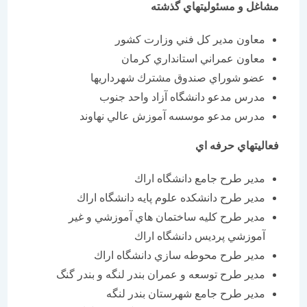
مشاغل و مسئوليتهاي گذشته
معاون مدير كل فني وزارت كشور
معاون عمراني استانداري كرمان
عضو شوراي صندوق مشترك شهرداريها
مدرس مدعو دانشگاه آزاد واحد جنوب
مدرس مدعو موسسه آموزش عالي نهاوند
فعاليتهاي حرفه اي
مدير طرح جامع دانشگاه اراك
مدير طرح دانشكده علوم پايه دانشگاه اراك
مدير طرح كليه ساختمان هاي آموزشي و غير
آموزشي پرديس دانشگاه اراك
مدير طرح محوطه سازي دانشگاه اراك
مدير طرح توسعه و عمران بندر لنگه و بندر گنگ
مدير طرح جامع شهرستان بندر لنگه