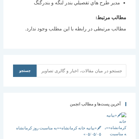
مدير طرح هاي تفصيلي بندر لنگه و بندرگنگ
مطالب مرتبط:
مطالب مرتبطی در رابطه با این مطلب وجود ندارد.
جستجو
جستجو
آخرین پست‌ها و مطالب انجمن
🖋️«بیانیه خانه کرمانشاه»«به مناسبت روز کرمانشاه
۰۵/۰۵/۰۵»