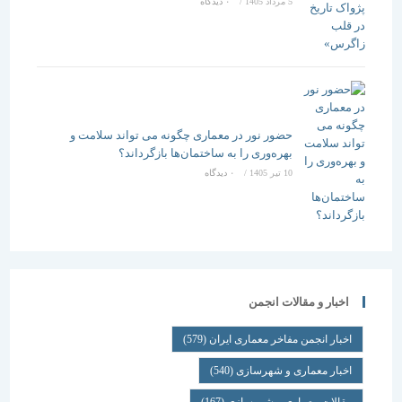
5 مرداد 1405
/
۰ دیدگاه
حضور نور در معماری چگونه می تواند سلامت و
بهره‌وری را به ساختمان‌ها بازگرداند؟
10 تیر 1405
/
۰ دیدگاه
اخبار و مقالات انجمن
اخبار انجمن مفاخر معماری ایران
(579)
اخبار معماری و شهرسازی
(540)