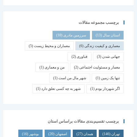
برچسب مجموعه مقالات
استان سال
(13)
سرزمین مادری
(10)
معماری و کیفیت زندگی
(6)
معماران و محیط زیست
(5)
جهانی شدن
(3)
فناوری
(2)
معمار و مسئولیت اجتماعی
(2)
من و معماری
(1)
تنها یک زمین
(1)
شهر مال من است
(1)
اگر شهردار بودم
(1)
شهر به چه کسی تعلق دارد
(1)
برچسب تقسیم‌بندی مقالات براساس استان
تهران
(146)
همدان
(27)
اصفهان
(20)
بوشهر
(16)