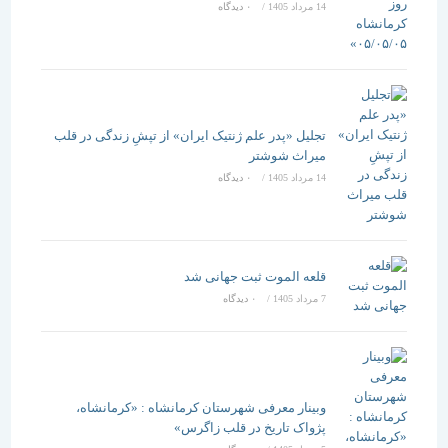
14 مرداد 1405
/
۰ دیدگاه
تجلیل «پدر علم ژنتیک ایران» از تپشِ زندگی در قلب
میراث شوشتر
14 مرداد 1405
/
۰ دیدگاه
قلعه الموت ثبت جهانی شد
7 مرداد 1405
/
۰ دیدگاه
وبینار معرفی شهرستان کرمانشاه : «کرمانشاه،
پژواک تاریخ در قلب زاگرس»