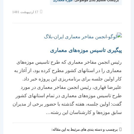
نوشته
17 اردیبهشت 1401
منتشر
شده
است:
پیگیری تاسیس موزه‌های معماری
رئیس انجمن مفاخر معماری که طرح تاسیس موزه‌های
معماری را در استانهای کشور مطرح کرده بود، از آغاز به
کار اولین جلسه برای برنامه‌ریزی این پروژه خبر داد.
علیرضا قهاری، رئیس انجمن مفاخر معماری در مورد
طرح تاسیس موزه‌های معماری در تمام استانهای کشور
گفت: اولین جلسه، هفته گذشته با حضور برخی از مدیران
سابق موزه‌ها و کارشناسان این رشته…
برچسب و دسته بندی های مرتبط به این مقاله: