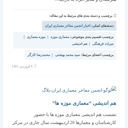
برچسب و دسته بندی های مرتبط به این مقاله:
دسته‌های اصلی:
اخبار انجمن مفاخر معماری ایران
برچسب تقسیم بندی موضوعی:
معماری موزه
|
موزه معماری
|
میراث فرهنگی
|
هم اندیشی
برچسب اعضای مرتبط:
سید محمد بهشتی
|
محمدرضا کارگر
نوشته
9 فروردین 1401
منتشر
شده
است:
هم اندیشی “معماری موزه ها”
نشست هم اندیشی معماری موزه ها با حضور
کارشناسان و معمارها 26 اردیبهشت سال جاری در مرکز