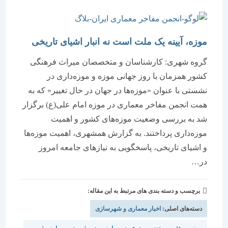
موزه،‌ آیینه یک ملت است نه انبار اشیای تاریخی
گروه شهری: کارشناسان و متخصصان میراث فرهنگی
کشور همزمان با روز جهانی موزه و موزه‌داری در
نشستی با عنوان «موزه‌ها در جهان در حال تغییر» که به
همت انجمن مفاخر معماری در موزه امام علی(ع) برگزار
شد به بررسی وضعیت موزه‌های کشور و اهمیت
موزه‌داری پرداختند. به گزارش همشهری، اهمیت موزه‌ها
و اشیای تاریخی، پاسخگویی به نیازهای جامعه امروز
در…
برچسب و دسته بندی های مرتبط به این مقاله:
دسته‌های اصلی:
اخبار معماری و شهرسازی