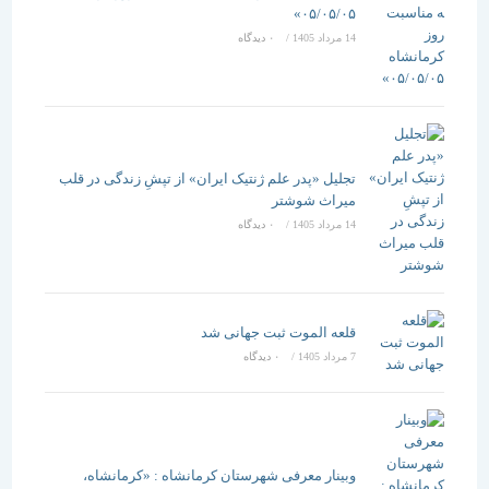
۰۵/۰۵/۰۵»
14 مرداد 1405
/
۰ دیدگاه
تجلیل «پدر علم ژنتیک ایران» از تپشِ زندگی در قلب
میراث شوشتر
14 مرداد 1405
/
۰ دیدگاه
قلعه الموت ثبت جهانی شد
7 مرداد 1405
/
۰ دیدگاه
وبینار معرفی شهرستان کرمانشاه : «کرمانشاه،