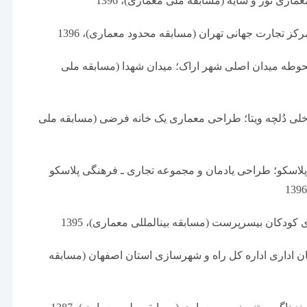
وطه میدان اصلی شهر اراک؛ میدان شهدا (مسابقه ملی
لی دُلچه ویتا؛ طراحی معماری یک خانه فرضی (مسابقه ملی
لاسکو؛ طراحی یادمان و مجموعه تجاری ـ فرهنگی پلاسکو
ن اداری اداره کل راه و شهرسازی استان اصفهان (مسابقه