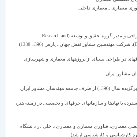
وری معماری ـ معماری داخلی
1- کارشناس ارشد طراحی و مدیر گروه تحقیق و توسعه (Research and
13)
رده با نهادها و سازمان­های حرفه­ای و تخصصی در زمینه هنر،
معماری، فناوری معماری و معماری داخلی در دانشگاه
ره کارشناسی و کارشناسی ارشد)