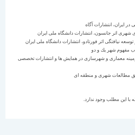
در ایران، انتشارات آگاه
 شهری اثر جانسون، انتشارات دانشگاه ملی ایران
وسعه نیافتگی اثر فورتادو، انتشارات دانشگاه ملی ایران
اب مفهوم شهر یك و دو
ر زمینه معماری و شهرسازی در همایش ها و انتشارات تخصصی
یق مطالعات شهری و منطقه ای
با این مطلب وجود ندارد.