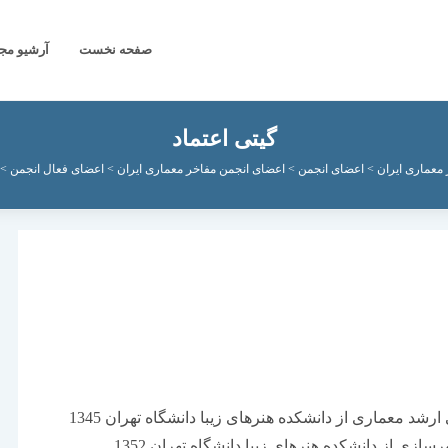
صفحه نخست
آرشیو مج
گیتی اعتماد
 معماری ایران
>
اعضای انجمن
>
اعضای انجمن مفاخر معماری ایران
>
اعضای فعال انجمن
>
شد معماری از دانشكده هنرهای زیبا دانشگاه تهران 1345
زی از دانشكده هنرهای زیبا دانشگاه تهران 1352