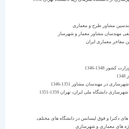
ندسین مشاور طرح و معماری
فی مهندسان مشاور معمار و شهرساز
ن مفاخر معماری ایران
كشور 1348-1346
1
ازی در مهندسان مشاور 1351-1346
رسازی دانشگاه ملی ایران، تهران 1359-1351
 های دكترا و فوق لیسانس در دانشگاه های مختلف
ژه های معماری و شهرسازی