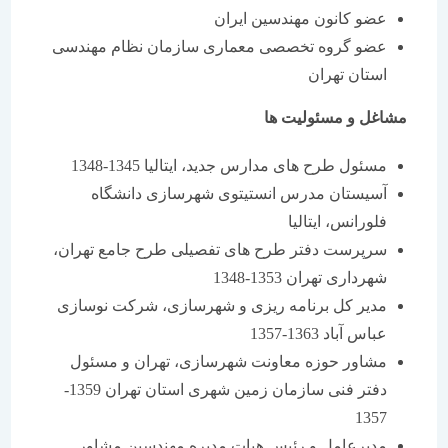
عضو كانون مهندسین ایران
عضو گروه تخصصی معماری سازمان نظام مهندسی
استان تهران
مشاغل و مسئولیت ها
مسئول طرح های مدارس جدید، ایتالیا 1345-1348
آسیستان مدرس انستیتوی شهرسازی دانشگاه
فلورانس، ایتالیا
سرپرست دفتر طرح های تفصیلی طرح جامع تهران،
شهرداری تهران 1353-1348
مدیر كل برنامه ریزی و شهرسازی، شركت نوسازی
عباس آباد 1363-1357
مشاور حوزه معاونت شهرسازی، تهران و مسئول
دفتر فنی سازمان زمین شهری استان تهران 1359-
1357
مدیرعامل و رئیس هیات مدیره مهندسین مشاور