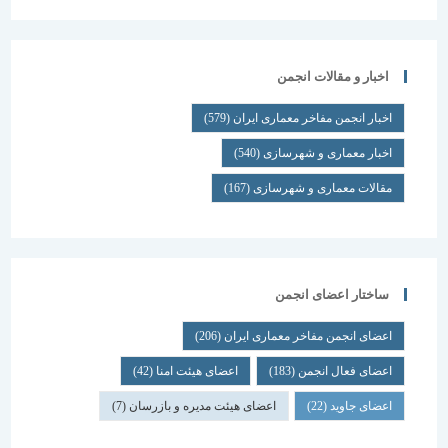
اخبار و مقالات انجمن
اخبار انجمن مفاخر معماری ایران
(579)
اخبار معماری و شهرسازی
(540)
مقالات معماری و شهرسازی
(167)
ساختار اعضای انجمن
اعضای انجمن مفاخر معماری ایران
(206)
اعضای فعال انجمن
(183)
اعضای هیئت امنا
(42)
اعضای جاوید
(22)
اعضای هیئت مدیره و بازرسان
(7)