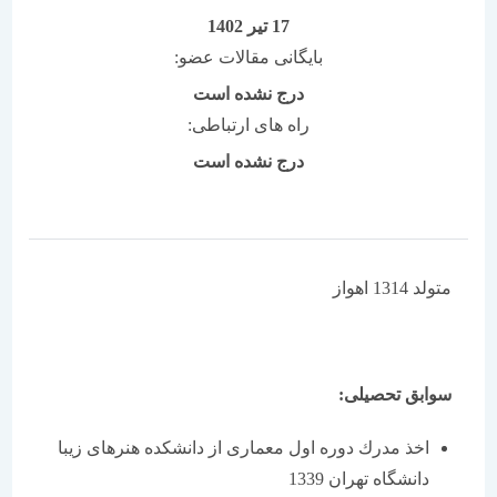
17 تیر 1402
بایگانی مقالات عضو:
درج نشده است
راه های ارتباطی:
درج نشده است
متولد 1314 اهواز
سوابق تحصیلی:
اخذ مدرك دوره اول معماری از دانشكده هنرهای زیبا
دانشگاه تهران 1339