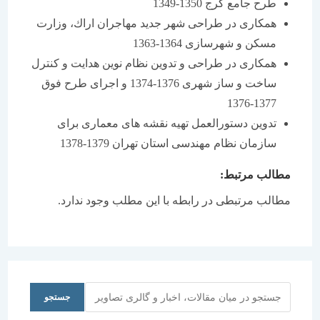
طرح جامع كرج 1350-1349
همكاری در طراحی شهر جدید مهاجران اراك، وزارت
مسكن و شهرسازی 1364-1363
همكاری در طراحی و تدوین نظام نوین هدایت و كنترل
ساخت و ساز شهری 1376-1374 و اجرای طرح فوق
1377-1376
تدوین دستورالعمل تهیه نقشه های معماری برای
سازمان نظام مهندسی استان تهران 1379-1378
مطالب مرتبط:
مطالب مرتبطی در رابطه با این مطلب وجود ندارد.
جستجو
جستجو