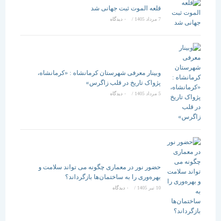
قلعه الموت ثبت جهانی شد
7 مرداد 1405
/
۰ دیدگاه
وبینار معرفی شهرستان کرمانشاه : «کرمانشاه،
پژواک تاریخ در قلب زاگرس»
5 مرداد 1405
/
۰ دیدگاه
حضور نور در معماری چگونه می تواند سلامت و
بهره‌وری را به ساختمان‌ها بازگرداند؟
10 تیر 1405
/
۰ دیدگاه