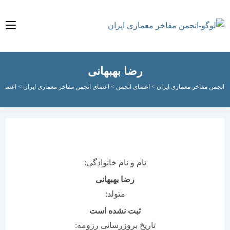
رضا بهبهانی
مفاخر معماری ایران
>
اعضای انجمن
>
اعضای انجمن مفاخر معماری ایران
>
اعضای فعال ان
نام و نام خانوادگی:
رضا بهبهانی
متولد:
ثبت نشده است
تاریخ بروزرسانی رزومه: