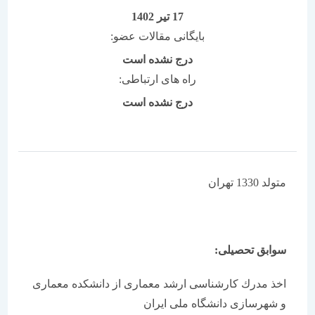
17 تیر 1402
بایگانی مقالات عضو:
درج نشده است
راه های ارتباطی:
درج نشده است
متولد 1330 تهران
سوابق تحصیلی:
اخذ مدرك كارشناسی ارشد معماری از دانشكده معماری
و شهرسازی دانشگاه ملی ایران