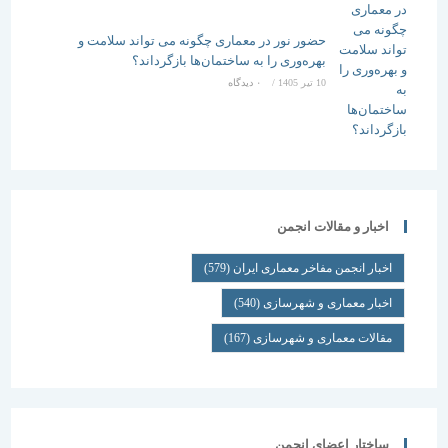
حضور نور در معماری چگونه می تواند سلامت و
بهره‌وری را به ساختمان‌ها بازگرداند؟
10 تیر 1405
/
۰ دیدگاه
اخبار و مقالات انجمن
اخبار انجمن مفاخر معماری ایران
(579)
اخبار معماری و شهرسازی
(540)
مقالات معماری و شهرسازی
(167)
ساختار اعضای انجمن