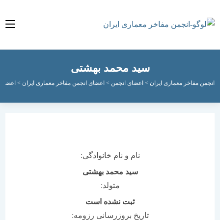
سید محمد بهشتی
مفاخر معماری ایران
>
اعضای انجمن
>
اعضای انجمن مفاخر معماری ایران
>
اعضای فعال ان
نام و نام خانوادگی:
سید محمد بهشتی
متولد:
ثبت نشده است
تاریخ بروزرسانی رزومه: