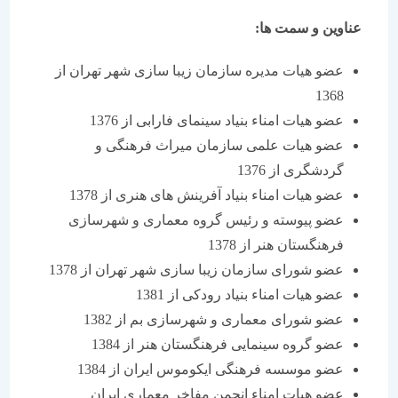
عناوین و سمت ها:
عضو هیات مدیره سازمان زیبا سازی شهر تهران از
1368
عضو هیات امناء بنیاد سینمای فارابی از 1376
عضو هیات علمی سازمان میراث فرهنگی و
گردشگری از 1376
عضو هیات امناء بنیاد آفرینش های هنری از 1378
عضو پیوسته و رئیس گروه معماری و شهرسازی
فرهنگستان هنر از 1378
عضو شورای سازمان زیبا سازی شهر تهران از 1378
عضو هیات امناء بنیاد رودكی از 1381
عضو شورای معماری و شهرسازی بم از 1382
عضو گروه سینمایی فرهنگستان هنر از 1384
عضو موسسه فرهنگی ایكوموس ایران از 1384
عضو هیات امناء انجمن مفاخر معماری ایران