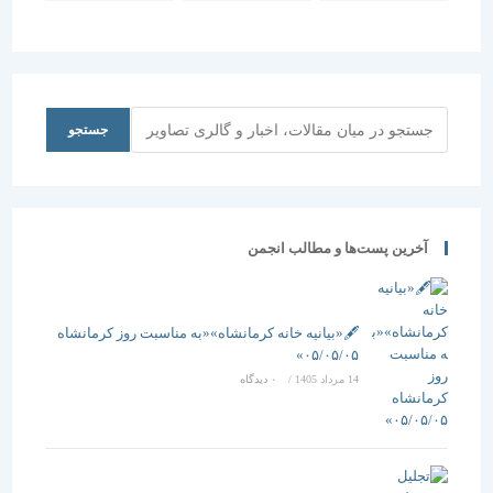
جستجو
جستجو
آخرین پست‌ها و مطالب انجمن
🖋️«بیانیه خانه کرمانشاه»«به مناسبت روز کرمانشاه
۰۵/۰۵/۰۵»
14 مرداد 1405
/
۰ دیدگاه