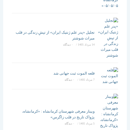
تجلیل «پدر علم ژنتیک ایران» از تپشِ زندگی در قلب
میراث شوشتر
14 مرداد 1405
/
۰ دیدگاه
قلعه الموت ثبت جهانی شد
7 مرداد 1405
/
۰ دیدگاه
وبینار معرفی شهرستان کرمانشاه : «کرمانشاه،
پژواک تاریخ در قلب زاگرس»
5 مرداد 1405
/
۰ دیدگاه