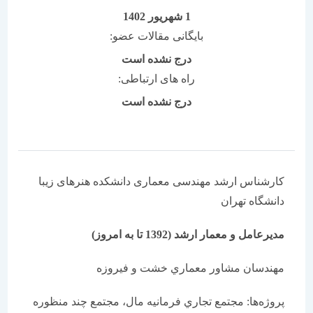
1 شهریور 1402
بایگانی مقالات عضو:
درج نشده است
راه های ارتباطی:
درج نشده است
کارشناس ارشد مهندسی معماری دانشکده هنرهای زیبا
دانشگاه تهران
مديرعامل و معمار ارشد (1392 تا به امروز)
مهندسان مشاور معماري خشت و فيروزه
پروژه‌ها: مجتمع تجاري فرمانيه مال، مجتمع چند منظوره