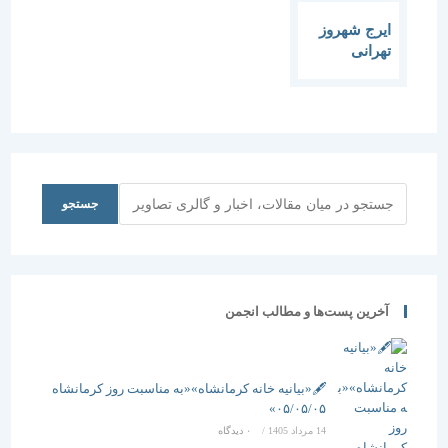
ایرج شهروز
تهرانی
جستجو
جستجو
آخرین پست‌ها و مطالب انجمن
🖋️«بیانیه خانه کرمانشاه»«به مناسبت روز کرمانشاه
۰۵/۰۵/۰۵»
14 مرداد 1405
/
۰ دیدگاه