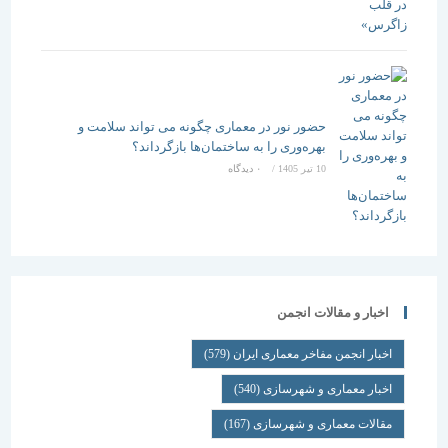
حضور نور در معماری چگونه می تواند سلامت و
بهره‌وری را به ساختمان‌ها بازگرداند؟
10 تیر 1405
/
۰ دیدگاه
اخبار و مقالات انجمن
اخبار انجمن مفاخر معماری ایران
(579)
اخبار معماری و شهرسازی
(540)
مقالات معماری و شهرسازی
(167)