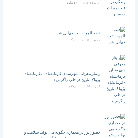
14 مرداد 1405
/
۰ دیدگاه
قلعه الموت ثبت جهانی شد
7 مرداد 1405
/
۰ دیدگاه
وبینار معرفی شهرستان کرمانشاه : «کرمانشاه،
پژواک تاریخ در قلب زاگرس»
5 مرداد 1405
/
۰ دیدگاه
حضور نور در معماری چگونه می تواند سلامت و