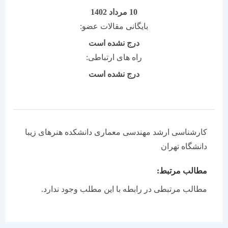
10 مرداد 1402
بایگانی مقالات عضو:
درج نشده است
راه های ارتباطی:
درج نشده است
کارشناسی ارشد مهندسی معماری دانشکده هنرهای زیبا
دانشگاه تهران
مطالب مرتبط:
مطالب مرتبطی در رابطه با این مطلب وجود ندارد.