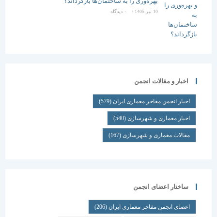
بهره‌وری را به ساختمان‌ها بازگرداند؟
10 تیر 1405
/
۰ دیدگاه
اخبار و مقالات انجمن
اخبار انجمن مفاخر معماری ایران
(579)
اخبار معماری و شهرسازی
(540)
مقالات معماری و شهرسازی
(167)
ساختار اعضای انجمن
اعضای انجمن مفاخر معماری ایران
(206)