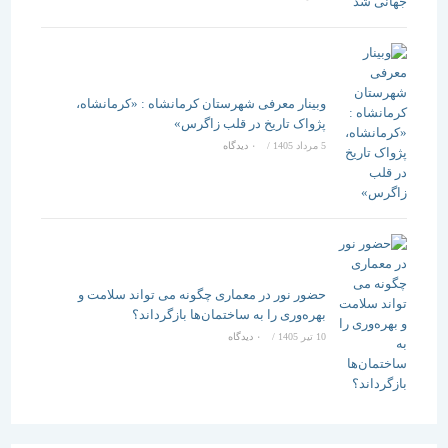
وبینار معرفی شهرستان کرمانشاه : «کرمانشاه،
پژواک تاریخ در قلب زاگرس»
5 مرداد 1405
/
۰ دیدگاه
حضور نور در معماری چگونه می تواند سلامت و
بهره‌وری را به ساختمان‌ها بازگرداند؟
10 تیر 1405
/
۰ دیدگاه