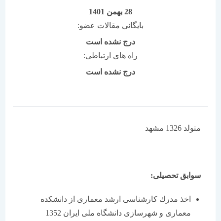
28 بهمن 1401
بایگانی مقالات عضو:
درج نشده است
راه های ارتباطی:
درج نشده است
متولد 1326 مشهد
سوابق تحصیلی:
اخذ مدرك كارشناسی ارشد معماری از دانشكده
معماری و شهرسازی دانشگاه ملی ایران 1352