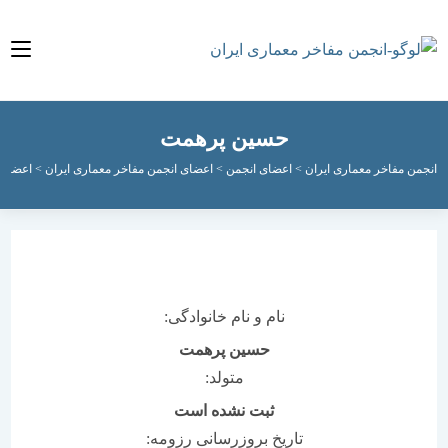
حسین پرهمت
مفاخر معماری ایران
>
اعضای انجمن
>
اعضای انجمن مفاخر معماری ایران
>
اعضای فعال ان
نام و نام خانوادگی:
حسین پرهمت
متولد:
ثبت نشده است
تاریخ بروزرسانی رزومه: