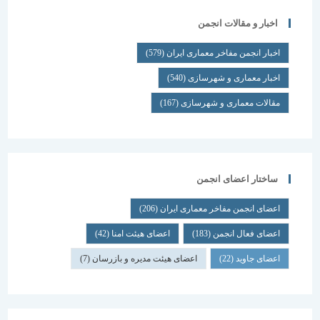
اخبار و مقالات انجمن
اخبار انجمن مفاخر معماری ایران
(579)
اخبار معماری و شهرسازی
(540)
مقالات معماری و شهرسازی
(167)
ساختار اعضای انجمن
اعضای انجمن مفاخر معماری ایران
(206)
اعضای فعال انجمن
(183)
اعضای هیئت امنا
(42)
اعضای جاوید
(22)
اعضای هیئت مدیره و بازرسان
(7)