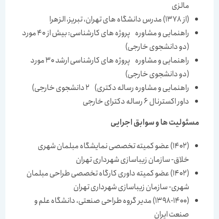
مالزی
(از 1378) مدرس دانشگاه های تهران، تبریز، الزهرا
راهنمایی و مشاوره پروژه های کارشناسی: بیش از 40 مورد
(دو دانشجوی خارجی)
راهنمایی و مشاوره پروژه های کارشناسی ارشد 30 مورد
(دو دانشجوی خارجی)
راهنمایی و مشاوره رساله دکتری) 2 دانشجوی خارجی)
داور اکسترنال 6 رساله دکترای خارجی
مسئولیت ها و سوابق اجرایی
(1402) عضو کمیته تخصصی نمایشگاه مبلمان شهری
خلاق- سازمان زیباسازی شهرداری تهران
(1402) عضو کمیته داوری کارگاه تخصصی طراحی مبلمان
شهری- سازمان زیباسازی شهرداری تهران
(1398-1400) مدیر گروه طراحی صنعتی، دانشگاه علم و
صنعت ایران