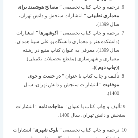
ترجمه و چاپ کتاب تخصصی ”
مصالح هوشمند برای
معماری تطبیقی
” انتشارات سنجش و دانش تهران،
سال 1399).
ترجمه و چاپ کتاب تخصصی “
اکوشهرها
” انتشارات
(دانشکده هنر و معماری دانشگاه بو علی سینا همدان،
سال 1399). معرفی به عنوان کتاب منبع در رشته
معماری و شهرسازی (مقطع تحصیلات تکمیلی).
((چاپ دوم )).
تألیف و چاپ کتاب با عنوان ”
در جست و جوی
موفقیت
” انتشارات سنجش و دانش تهران، سال
1400).
9 تألیف و چاپ کتاب با عنوان ”
مناجات نامه
” انتشارات
سنجش و دانش تهران، سال 1400.
ترجمه و چاپ کتاب تخصصی “
بلوک شهری
” انتشارات