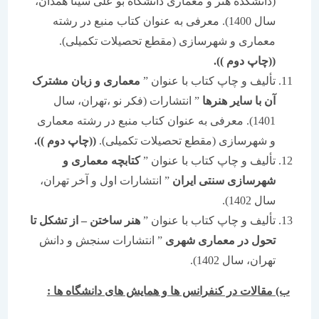
(دانشکده هنر و معماری دانشگاه بو علی سینا همدان،
سال 1400). معرفی به عنوان کتاب منبع در رشته
معماری و شهرسازی (مقطع تحصیلات تکمیلی).
((چاپ دوم )).
تألیف و چاپ کتاب با عنوان ”
معماری و زبان مشترک
آن با سایر هنرها
” انتشارات (فکر نو ،تهران، سال
1401). معرفی به عنوان کتاب منبع در رشته معماری
و شهرسازی (مقطع تحصیلات تکمیلی).
((چاپ دوم )).
تألیف و چاپ کتاب با عنوان ”
کتابچه معماری و
شهرسازی سنتی ایران
” انتشارات اول و آخر تهران،
سال 1402).
تألیف و چاپ کتاب با عنوان ”
هنر ساختن – از تشکل تا
تحول در معماری شهری
” انتشارات سنجش و دانش
تهران، سال 1402).
ب) مقالات در کنفرانس ها و همایش های دانشگاه ها
: