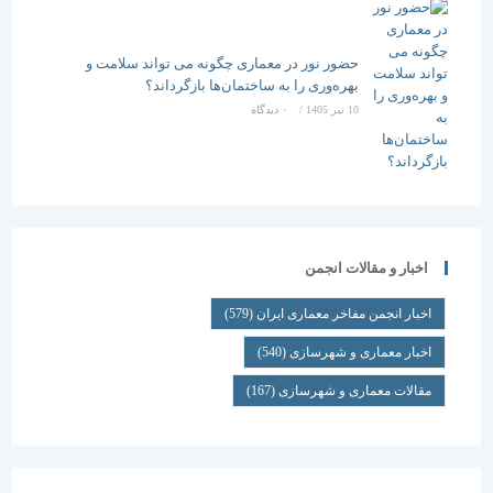
حضور نور در معماری چگونه می تواند سلامت و
بهره‌وری را به ساختمان‌ها بازگرداند؟
10 تیر 1405
/
۰ دیدگاه
اخبار و مقالات انجمن
اخبار انجمن مفاخر معماری ایران
(579)
اخبار معماری و شهرسازی
(540)
مقالات معماری و شهرسازی
(167)