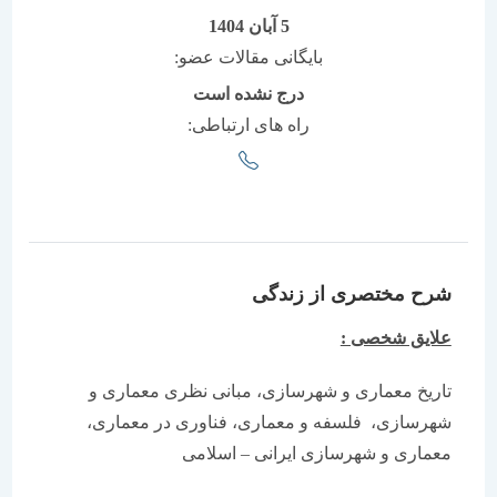
5 آبان 1404
بایگانی مقالات عضو:
درج نشده است
راه های ارتباطی:
شرح مختصری از زندگی
علایق شخصی :
تاریخ معماری و شهرسازی، مبانی نظری معماری و
شهرسازی، فلسفه و معماری، فناوری در معماری،
معماری و شهرسازی ایرانی – اسلامی