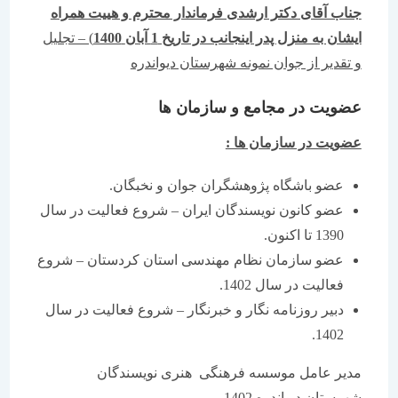
جناب آقای دکتر ارشدی فرماندار محترم و هییت همراه
ایشان به منزل پدر اینجانب در تاریخ 1 آبان
1400
) – تجلیل
و تقدیر از جوان نمونه شهرستان دیواندره
عضویت در مجامع و سازمان ها
عضویت در سازمان ها :
عضو باشگاه پژوهشگران جوان و نخبگان.
عضو کانون نویسندگان ایران – شروع فعالیت در سال
1390 تا اکنون.
عضو سازمان نظام مهندسی استان کردستان – شروع
فعالیت در سال 1402.
دبیر روزنامه نگار و خبرنگار – شروع فعالیت در سال
1402.
مدیر عامل موسسه فرهنگی هنری نویسندگان
شهرستان دیواندره 1402.