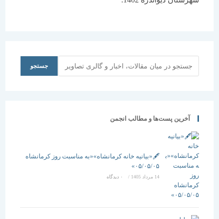
جستجو
جستجو
آخرین پست‌ها و مطالب انجمن
🖋️«بیانیه خانه کرمانشاه»«به مناسبت روز کرمانشاه
۰۵/۰۵/۰۵»
14 مرداد 1405
/
۰ دیدگاه