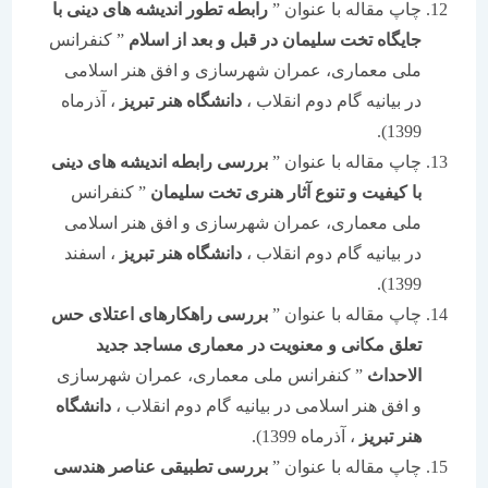
چاپ مقاله با عنوان ”
رابطه تطور اندیشه های دینی با
جایگاه تخت سلیمان در قبل و بعد از اسلام
” کنفرانس
ملی معماری، عمران شهرسازی و افق هنر اسلامی
در بیانیه گام دوم انقلاب ،
دانشگاه هنر تبریز
، آذرماه
1399).
چاپ مقاله با عنوان ”
بررسی رابطه اندیشه های دینی
با کیفیت و تنوع آثار هنری تخت سلیمان
” کنفرانس
ملی معماری، عمران شهرسازی و افق هنر اسلامی
در بیانیه گام دوم انقلاب ،
دانشگاه هنر تبریز
، اسفند
1399).
چاپ مقاله با عنوان ”
بررسی راهکارهای اعتلای حس
تعلق مکانی و معنویت در معماری مساجد جدید
الاحداث
” کنفرانس ملی معماری، عمران شهرسازی
و افق هنر اسلامی در بیانیه گام دوم انقلاب ،
دانشگاه
هنر تبریز
، آذرماه 1399).
چاپ مقاله با عنوان ”
بررسی تطبیقی عناصر هندسی