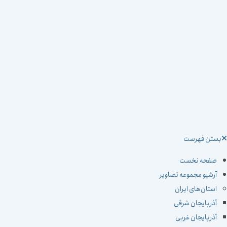
ستن فهرست
صفحه نخست
آرشیو مجموعه تصاویر
استان‌های ایران
آذربایجان شرقی
آذربایجان غربی