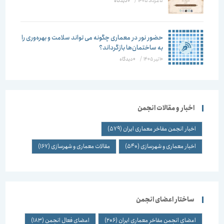
5 مرداد 1405
/
۰ دیدگاه
حضور نور در معماری چگونه می تواند سلامت و بهره‌وری را
به ساختمان‌ها بازگرداند؟
10 تیر 1405
/
۰ دیدگاه
اخبار و مقالات انجمن
اخبار انجمن مفاخر معماری ایران
(579)
اخبار معماری و شهرسازی
(540)
مقالات معماری و شهرسازی
(167)
ساختار اعضای انجمن
اعضای انجمن مفاخر معماری ایران
(206)
اعضای فعال انجمن
(183)