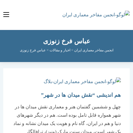
عباس فرخ زنوزی
انجمن مفاخر معماری ایران
>
اخبار و مقالات
>
عباس فرخ زنوزی
هم اندیشی “نقش میدان ها در شهر”
چهل و ششمین گفتمان هنر و معماری نقش میدان ها در
شهر همواره قابل تامل بوده است. هم در دیگر شهرهای
دنیا و هم در ایران، گاه نام و هویت یک میدان نشانه و نماد
یک شهر است، میدان سنت مارک (ونیز)، ترافالگار