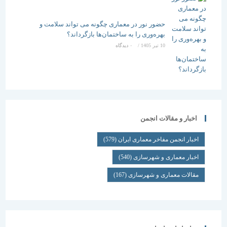
حضور نور در معماری چگونه می تواند سلامت و
بهره‌وری را به ساختمان‌ها بازگرداند؟
10 تیر 1405
/
۰ دیدگاه
اخبار و مقالات انجمن
اخبار انجمن مفاخر معماری ایران
(579)
اخبار معماری و شهرسازی
(540)
مقالات معماری و شهرسازی
(167)