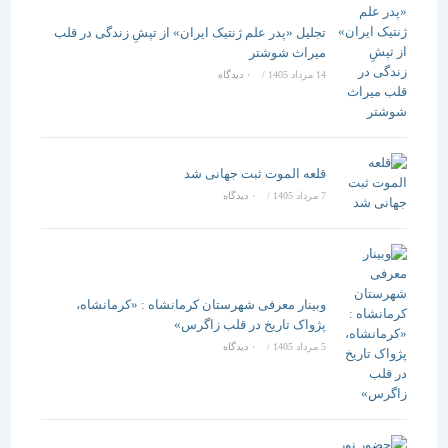
تجلیل «پدر علم ژنتیک ایران» از تپشِ زندگی در قلب
میراث شوشتر
14 مرداد 1405
/
۰ دیدگاه
قلعه الموت ثبت جهانی شد
7 مرداد 1405
/
۰ دیدگاه
وبینار معرفی شهرستان کرمانشاه : «کرمانشاه،
پژواک تاریخ در قلب زاگرس»
5 مرداد 1405
/
۰ دیدگاه