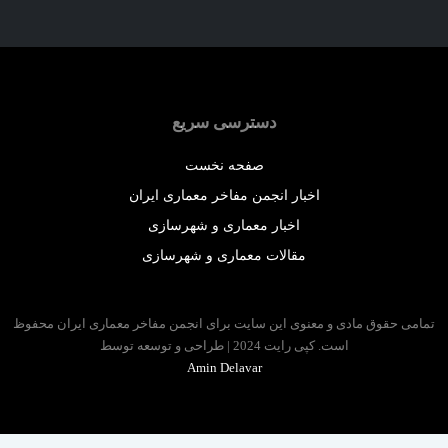
دسترسی سریع
صفحه نخست
اخبار انجمن مفاخر معماری ایران
اخبار معماری و شهرسازی
مقالات معماری و شهرسازی
 حقوق مادی و معنوی این سایت برای انجمن مفاخر معماری ایران محفوظ
است. کپی رایت 2024 | طراحی و توسعه توسط
Amin Delavar