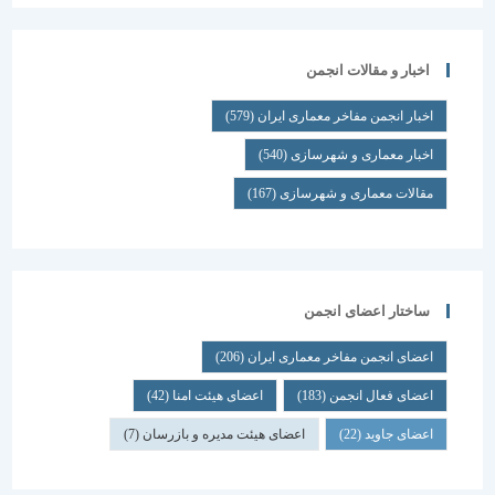
اخبار و مقالات انجمن
اخبار انجمن مفاخر معماری ایران
(579)
اخبار معماری و شهرسازی
(540)
مقالات معماری و شهرسازی
(167)
ساختار اعضای انجمن
اعضای انجمن مفاخر معماری ایران
(206)
اعضای فعال انجمن
(183)
اعضای هیئت امنا
(42)
اعضای جاوید
(22)
اعضای هیئت مدیره و بازرسان
(7)