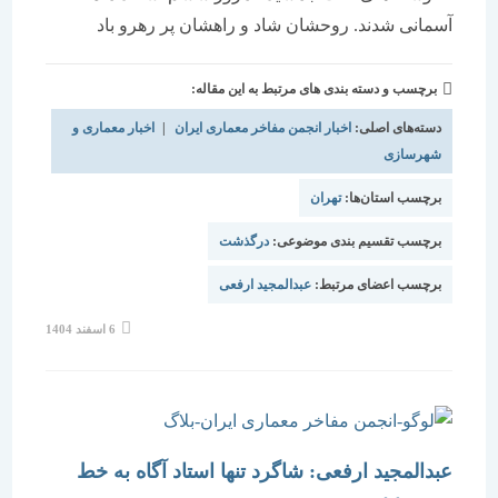
آسمانی شدند. روحشان شاد و راهشان پر رهرو باد
برچسب و دسته بندی های مرتبط به این مقاله:
دسته‌های اصلی:
اخبار انجمن مفاخر معماری ایران
|
اخبار معماری و
شهرسازی
برچسب استان‌ها:
تهران
برچسب تقسیم بندی موضوعی:
درگذشت
برچسب اعضای مرتبط:
عبدالمجید ارفعی
6 اسفند 1404
عبدالمجید ارفعی: شاگرد تنها استاد آگاه به خط