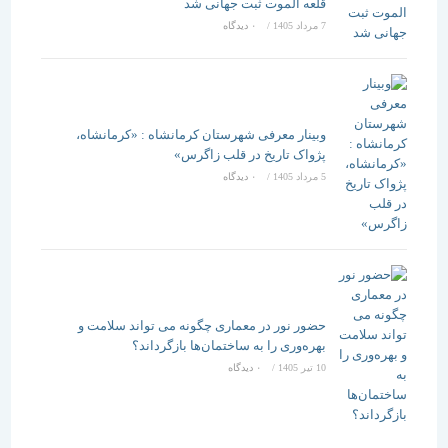
قلعه الموت ثبت جهانی شد
7 مرداد 1405
/
۰ دیدگاه
وبینار معرفی شهرستان کرمانشاه : «کرمانشاه،
پژواک تاریخ در قلب زاگرس»
5 مرداد 1405
/
۰ دیدگاه
حضور نور در معماری چگونه می تواند سلامت و
بهره‌وری را به ساختمان‌ها بازگرداند؟
10 تیر 1405
/
۰ دیدگاه