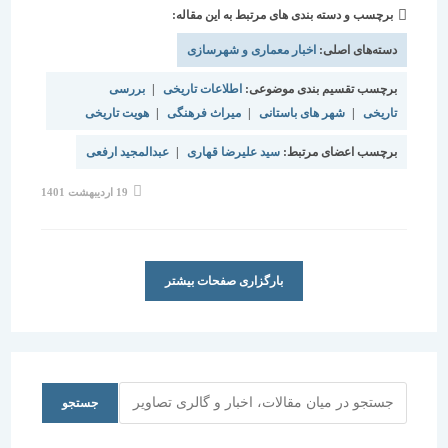
برچسب و دسته بندی های مرتبط به این مقاله:
دسته‌های اصلی:
اخبار معماری و شهرسازی
برچسب تقسیم بندی موضوعی:
اطلاعات تاریخی
|
بررسی
تاریخی
|
شهر های باستانی
|
میراث فرهنگی
|
هویت تاریخی
برچسب اعضای مرتبط:
سید علیرضا قهاری
|
عبدالمجید ارفعی
19 اردیبهشت 1401
بارگزاری صفحات بیشتر
جستجو
جستجو