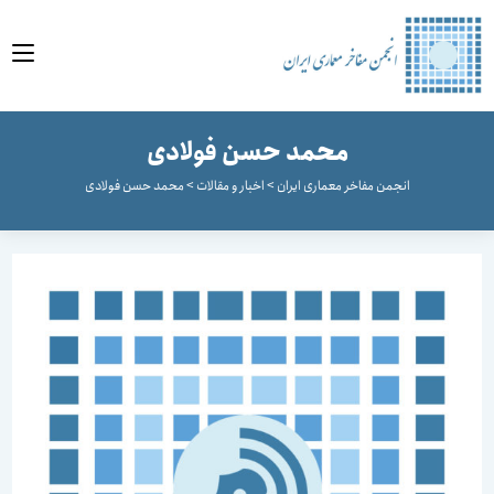
وا
محمد حسن فولادی
انجمن مفاخر معماری ایران
>
اخبار و مقالات
>
محمد حسن فولادی