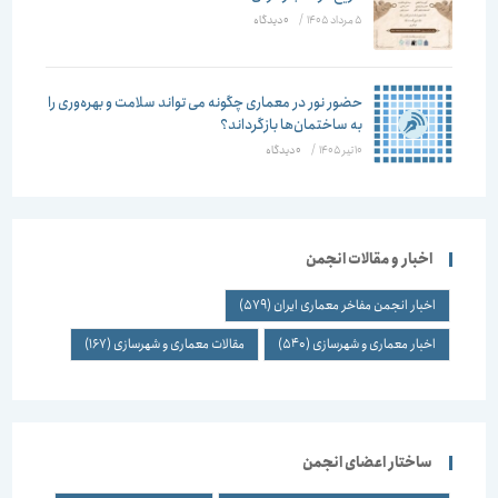
5 مرداد 1405
/
۰ دیدگاه
حضور نور در معماری چگونه می تواند سلامت و بهره‌وری را
به ساختمان‌ها بازگرداند؟
10 تیر 1405
/
۰ دیدگاه
اخبار و مقالات انجمن
اخبار انجمن مفاخر معماری ایران
(579)
اخبار معماری و شهرسازی
(540)
مقالات معماری و شهرسازی
(167)
ساختار اعضای انجمن