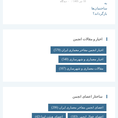
10 تیر 1405
/
۰ دیدگاه
اخبار و مقالات انجمن
اخبار انجمن مفاخر معماری ایران
(579)
اخبار معماری و شهرسازی
(540)
مقالات معماری و شهرسازی
(167)
ساختار اعضای انجمن
اعضای انجمن مفاخر معماری ایران
(206)
اعضای فعال انجمن
(183)
اعضای هیئت امنا
(42)