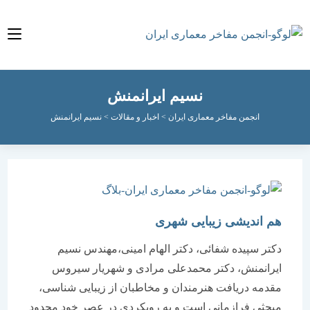
نسیم ایرانمنش
انجمن مفاخر معماری ایران
>
اخبار و مقالات
>
نسیم ایرانمنش
هم اندیشی زیبایی شهری
دکتر سپیده شفائی، دکتر الهام امینی،مهندس نسیم
ایرانمنش، دکتر محمدعلی مرادی و شهریار سیروس
مقدمه دریافت هنرمندان و مخاطبان از زیبایی شناسی،
مبحثی فرازمانی است و به رویکردی در عصر خود محدود