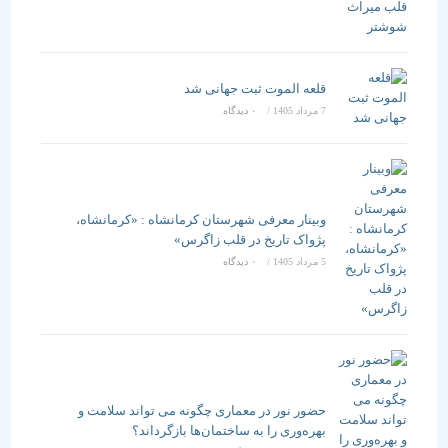
قلعه الموت ثبت جهانی شد
7 مرداد 1405
/
۰ دیدگاه
وبینار معرفی شهرستان کرمانشاه : «کرمانشاه،
پژواک تاریخ در قلب زاگرس»
5 مرداد 1405
/
۰ دیدگاه
حضور نور در معماری چگونه می تواند سلامت و
بهره‌وری را به ساختمان‌ها بازگرداند؟