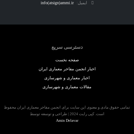
ایمیل:
info(atsign)ammi.ir
دسترسی سریع
صفحه نخست
اخبار انجمن مفاخر معماری ایران
اخبار معماری و شهرسازی
مقالات معماری و شهرسازی
 حقوق مادی و معنوی این سایت برای انجمن مفاخر معماری ایران محفوظ
است. کپی رایت 2024 | طراحی و توسعه توسط
Amin Delavar