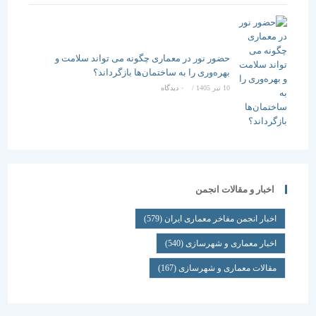
حضور نور در معماری چگونه می تواند سلامت و
بهره‌وری را به ساختمان‌ها بازگرداند؟
10 تیر 1405
/
۰ دیدگاه
اخبار و مقالات انجمن
اخبار انجمن مفاخر معماری ایران
(579)
اخبار معماری و شهرسازی
(540)
مقالات معماری و شهرسازی
(167)