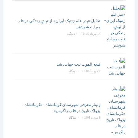
تجلیل «پدر علم ژنتیک ایران» از تپشِ زندگی در قلب
میراث شوشتر
14 مرداد 1405
/
۰ دیدگاه
قلعه الموت ثبت جهانی شد
7 مرداد 1405
/
۰ دیدگاه
وبینار معرفی شهرستان کرمانشاه : «کرمانشاه،
پژواک تاریخ در قلب زاگرس»
5 مرداد 1405
/
۰ دیدگاه