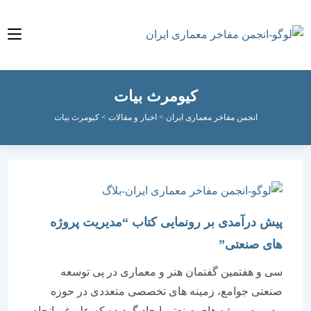
کیومرث بیات
انجمن مفاخر معماری ایران
>
اخبار و مقالات
>
کیومرث بیات
پیش درآمدی بر رونمایی کتاب “مدیریت پروژه
های صنعتی”
سی و هفتمین گفتمان هنر و معماری در پی توسعه
صنعتی جوامع، زمینه های تخصصی متعددی در حوزه
مدیریت پروژه های صنعتی ایجاد گردیده که علیرغم انجام