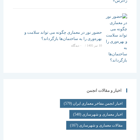
حضور نور در معماری چگونه می تواند سلامت و
بهره‌وری را به ساختمان‌ها بازگرداند؟
10 تیر 1405
/
۰ دیدگاه
اخبار و مقالات انجمن
اخبار انجمن مفاخر معماری ایران
(579)
اخبار معماری و شهرسازی
(540)
مقالات معماری و شهرسازی
(167)