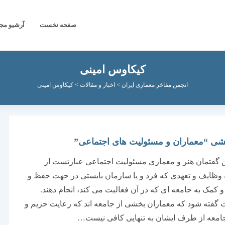
صفحه نخست
آرشیو مج
کیکاوس امینی
انجمن مفاخر معماری ایران
>
اخبار و مقالات
>
کیکاوس امینی
شی “معماران و مسئولیت های اجتماعی”
 گفتمان هنر و معماری مسئولیت اجتماعی عبارتست از
ظایف و تعهدی که فرد و یا سازمان بایستی در جهت حفظ و
 کمک به جامعه ای که در آن فعالیت می کند، انجام دهند.
فته شود که معماران بخشی از جامعه اند که رعایت حریم و
معه از طرف ایشان به تنهایی کافی نیست…