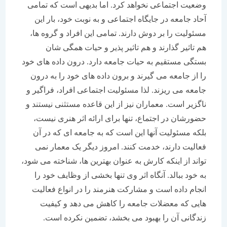
وضعیت اجتماعی نخواهد کرد. اما بدیهی است که تمامی
آحاد جامعه در جایگاه اجتماعی و به نوبت خود، بار این
مسئولیت را بر دوش دارند. تمامی این افراد و گروه ها،
هم تاثیر گذارند و هم تاثیر پذیر و حیات همگی شان
بستگی مستقیم به حیات جامعه دارد. درون داده های خود
را از جامعه می گیرند و برون داده های خود را به درون
جامعه می ریزند. لذا مسئولیت اجتماعی افراد، فراگیر و
ناگزیر است. معماران نیز از این قاعده مستثنی نیستند و
حضورشان در اجتماع، تنها برای ارائه اثر هنری نیست،
بلکه مسئولیت آنها این است که به جامعه ای که در آن
فعالیت دارند، خدمت کنند. امروز دیگر یک معمار نمی
تواند از اینکه کارش به عنوان بهترین ها، شناخته می شود،
به خود ببالد. آنگاه اثر وی تنها بخشی از وظایف خود را
انجام داده است و مشارکت هنرمند را در انواع فعالیت
هایی که معضلات جامعه را کاهش می دهد و کیفیت
زندگانی آن را بهبود می بخشد، تضمین نکرده است.