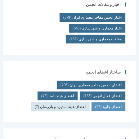
اخبار و مقالات انجمن
اخبار انجمن مفاخر معماری ایران
(579)
اخبار معماری و شهرسازی
(540)
مقالات معماری و شهرسازی
(167)
ساختار اعضای انجمن
اعضای انجمن مفاخر معماری ایران
(206)
اعضای فعال انجمن
(183)
اعضای هیئت امنا
(42)
اعضای جاوید
(22)
اعضای هیئت مدیره و بازرسان
(7)