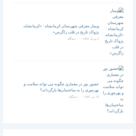
وبینار معرفی شهرستان کرمانشاه : «کرمانشاه،
پژواک تاریخ در قلب زاگرس»
5 مرداد 1405
/
۰ دیدگاه
حضور نور در معماری چگونه می تواند سلامت و
بهره‌وری را به ساختمان‌ها بازگرداند؟
10 تیر 1405
/
۰ دیدگاه