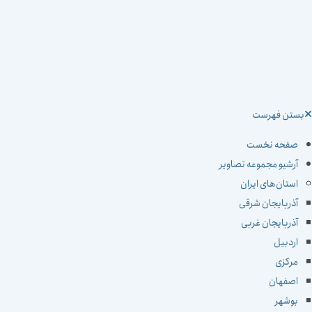
ستن فهرست
صفحه نخست
آرشیو مجموعه تصاویر
استان‌های ایران
آذربایجان شرقی
آذربایجان غربی
اردبیل
مرکزی
اصفهان
بوشهر