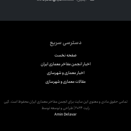
دسترسی سریع
صفحه نخست
اخبار انجمن مفاخر معماری ایران
اخبار معماری و شهرسازی
مقالات معماری و شهرسازی
مامی حقوق مادی و معنوی این سایت برای انجمن مفاخر معماری ایران محفوظ است. کپی
رایت 2024 | طراحی و توسعه توسط
Amin Delavar