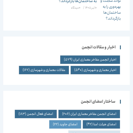
به ساختمان‌ها بازگرداند؟
10 تیر 1405
/
۰ دیدگاه
اخبار و مقالات انجمن
اخبار انجمن مفاخر معماری ایران
(579)
اخبار معماری و شهرسازی
(540)
مقالات معماری و شهرسازی
(167)
ساختار اعضای انجمن
اعضای انجمن مفاخر معماری ایران
(206)
اعضای فعال انجمن
(183)
اعضای هیئت امنا
(42)
اعضای جاوید
(22)