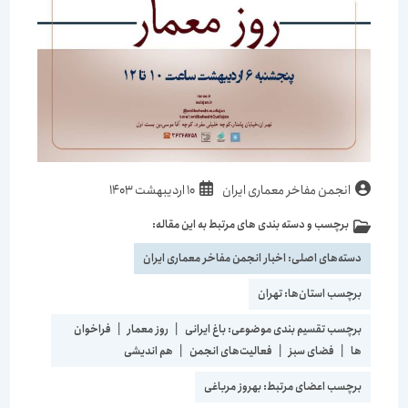
انجمن مفاخر معماری ایران
10 اردیبهشت 1403
برچسب و دسته بندی های مرتبط به این مقاله:
دسته‌های اصلی:
اخبار انجمن مفاخر معماری ایران
برچسب استان‌ها:
تهران
برچسب تقسیم بندی موضوعی:
باغ ایرانی
|
روز معمار
|
فراخوان
ها
|
فضای سبز
|
فعالیت‌های انجمن
|
هم اندیشی
برچسب اعضای مرتبط:
بهروز مرباغی