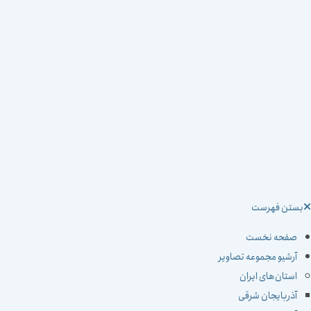
ستن فهرست
صفحه نخست
آرشیو مجموعه تصاویر
استان‌های ایران
آذربایجان شرقی